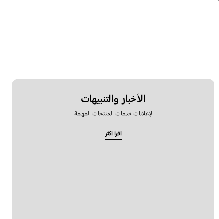
الأخبار والتنبيهات
لإعلانات خدمات المنتجات المهمة
اقرأ أكثر