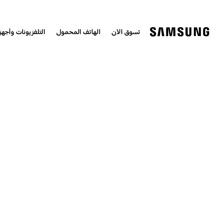
تسوق الآن
الهاتف المحمول
التلفزيونات وأجهزة