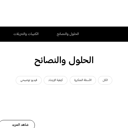
الحلول والنصائح
الكتيبات والتنزيلات
الحلول والنصائح
الكل
الأسئلة المتكررة
كيفية الإرشاد
فيديو توضيحي
شاهد المزيد