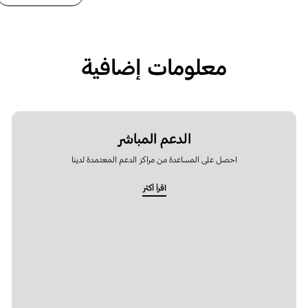
معلومات إضافية
الدعم المباشر
احصل على المساعدة من مراكز الدعم المعتمدة لدينا
اقرأ أكثر