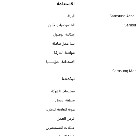
الاستدامة
البيئة
Samsu
الخصوصية والأمان
إمكانية الوصول
بيئة عمل شاملة
مواطنة الشركة
الاستدامة المؤسسية
نبذة عنا
معلومات الشركة
منطقة العمل
هوية العلامة التجارية
فرص العمل
علاقات المستثمرين