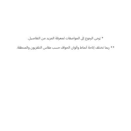
* يُرجى الرجوع إلى المواصفات لمعرفة المزيد من التفاصيل.

** ربما تختلف إتاحة أنماط وألوان الحواف حسب مقاس التلفزيون والمنطقة.