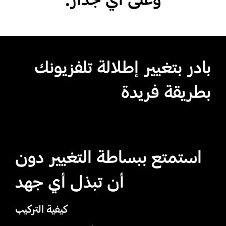
بادر بتغيير إطلالة تلفزيونك
بطريقة فريدة
استمتع ببساطة التغيير دون
أن تبذل أي جهد
كيفية التركيب