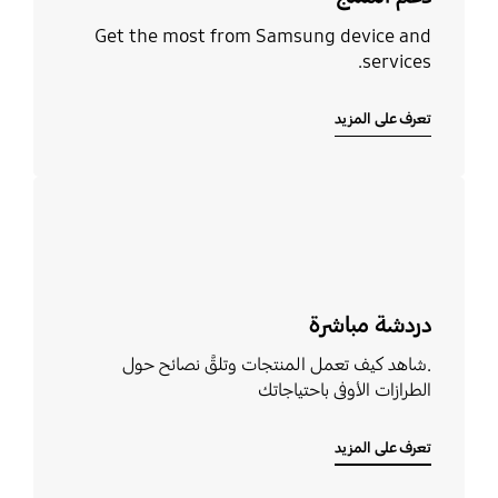
Get the most from Samsung device and
services.
تعرف على المزيد
تعرف على المزيد
دردشة مباشرة
.شاهد كيف تعمل المنتجات وتلقَّ نصائح حول
الطرازات الأوفى باحتياجاتك
تعرف على المزيد