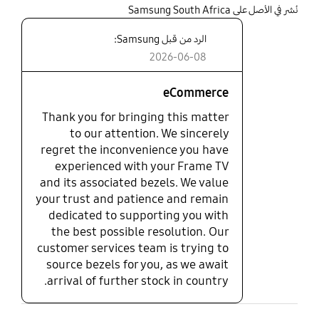
share
نُشر في الأصل على Samsung South Africa
الرد من قبل Samsung:
2026-06-08
eCommerce
Thank you for bringing this matter
to our attention. We sincerely
regret the inconvenience you have
experienced with your Frame TV
and its associated bezels. We value
your trust and patience and remain
dedicated to supporting you with
the best possible resolution. Our
customer services team is trying to
source bezels for you, as we await
arrival of further stock in country.