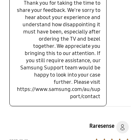
Thank you for taking the time to
share your feedback. We're sorry to
hear about your experience and
understand how disappointing it
must have been, especially after
ordering the TV and bezel
together. We appreciate you
bringing this to our attention. If
you still require assistance, our
Samsung Support team would be
happy to look into your case
further. Please visit
https://www.samsung.com/au/sup
port/contact
Raresense
Product Ratings :