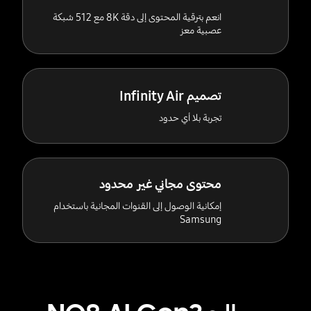
انعم بترقية المحتوى إلى دقة 8K مع 512 شبكة
عصبية معز
تصميم Infinity Air
تجربة بلا أي حدود
محتوى مجاني غير محدود
إمكانية الوصول إلى القنوات المجانية باستخدام
Samsung