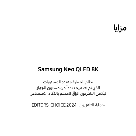
مزايا
Samsung Neo QLED 8K
نظام الحماية متعدد المستويات
الذي تم تصميمه بدءاً من مستوى الجهاز
ليكمل التلفزيون الراقي المدعم بالذكاء الاصطناعي
حماية التلفزيون | EDITORS' CHOICE 2024