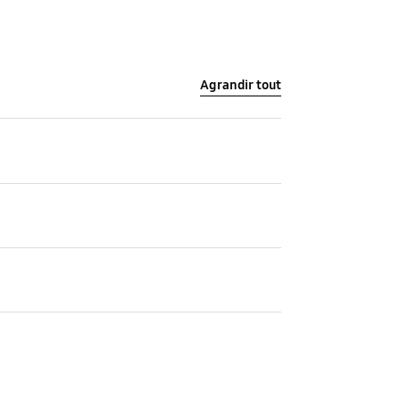
Agrandir tout