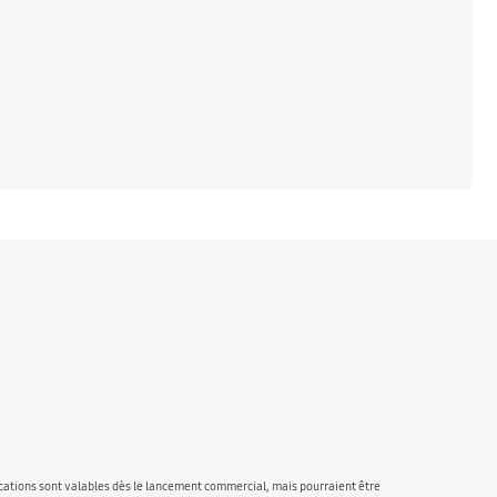
ications sont valables dès le lancement commercial, mais pourraient être