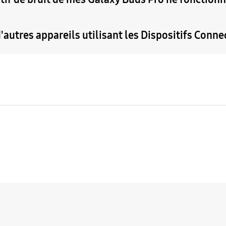
autres appareils utilisant les Dispositifs Conne