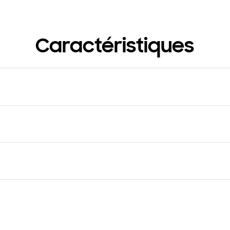
Caractéristiques
s