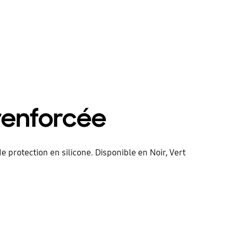
 renforcée
e protection en silicone. Disponible en Noir, Vert