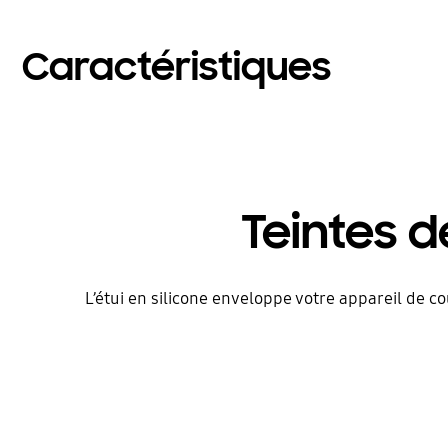
Caractéristiques
Teintes d
L’étui en silicone enveloppe votre appareil de co