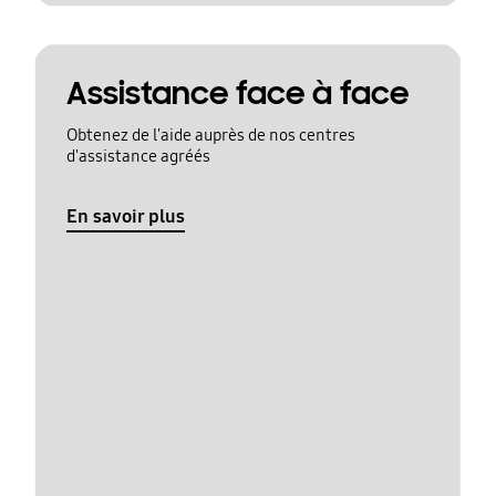
Assistance face à face
Obtenez de l'aide auprès de nos centres
d'assistance agréés
En savoir plus