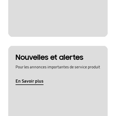
Nouvelles et alertes
Pour les annonces importantes de service produit
En Savoir plus