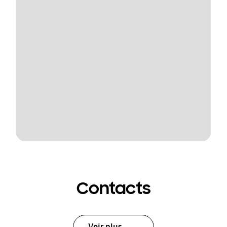
Contacts
Voir plus