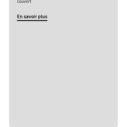
couvert
En savoir plus