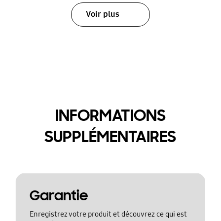
Voir plus
INFORMATIONS
SUPPLÉMENTAIRES
Garantie
Enregistrez votre produit et découvrez ce qui est