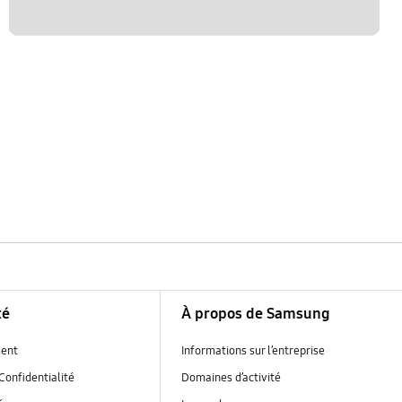
té
À propos de Samsung
ent
Informations sur l’entreprise
Confidentialité
Domaines d’activité