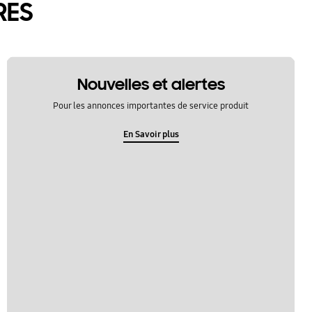
RES
Nouvelles et alertes
Pour les annonces importantes de service produit
En Savoir plus