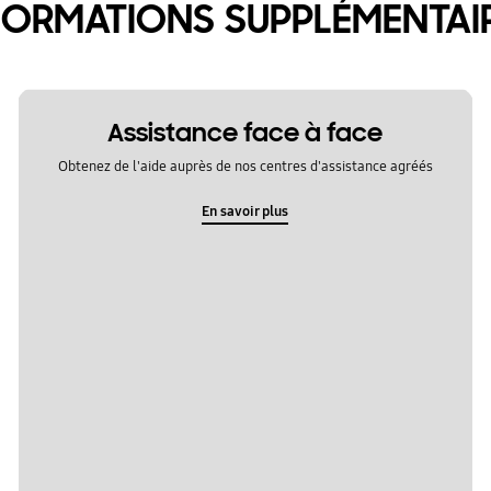
FORMATIONS SUPPLÉMENTAI
Assistance face à face
Obtenez de l'aide auprès de nos centres d'assistance agréés
En savoir plus