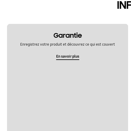
IN
Garantie
Enregistrez votre produit et découvrez ce qui est couvert
En savoir plus