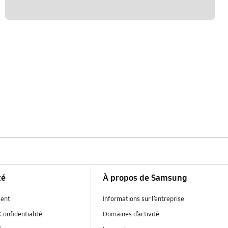
té
À propos de Samsung
ent
Informations sur l’entreprise
Confidentialité
Domaines d’activité