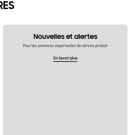
RES
Nouvelles et alertes
Pour les annonces importantes de service produit
En Savoir plus