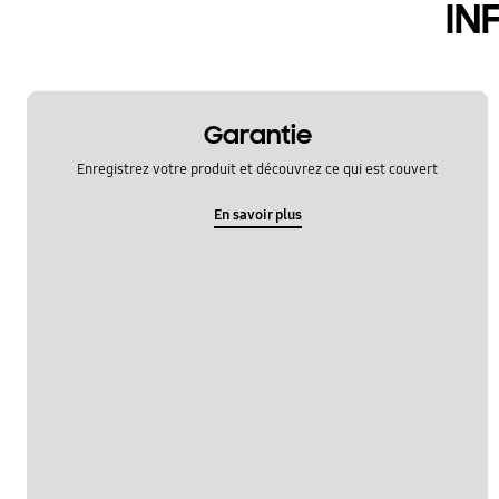
IN
Garantie
Enregistrez votre produit et découvrez ce qui est couvert
En savoir plus