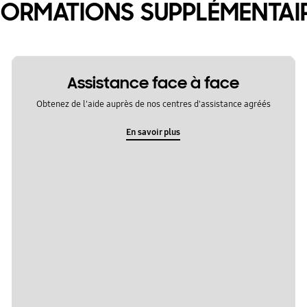
FORMATIONS SUPPLÉMENTAI
Assistance face à face
Obtenez de l'aide auprès de nos centres d'assistance agréés
En savoir plus