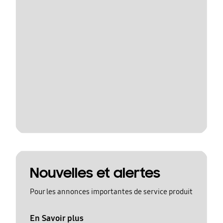
Nouvelles et alertes
Pour les annonces importantes de service produit
En Savoir plus