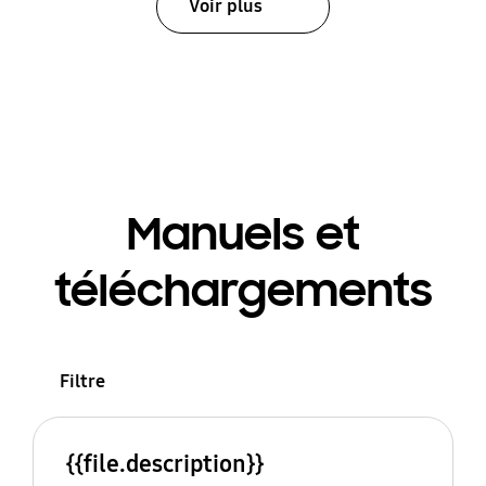
Voir plus
Manuels et
téléchargements
Filtre
{{file.description}}