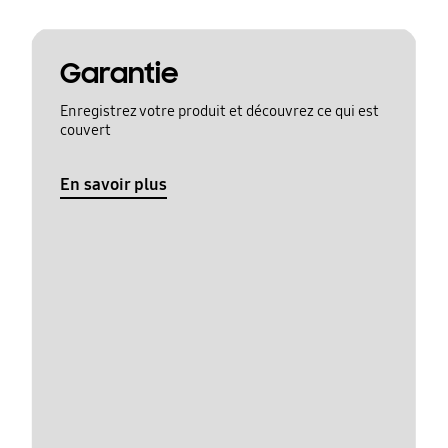
Garantie
Enregistrez votre produit et découvrez ce qui est
couvert
En savoir plus