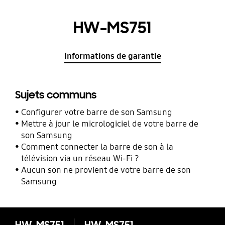
HW-MS751
Informations de garantie
Sujets communs
Configurer votre barre de son Samsung
Mettre à jour le micrologiciel de votre barre de
son Samsung
Comment connecter la barre de son à la
télévision via un réseau Wi-Fi ?
Aucun son ne provient de votre barre de son
Samsung
HW-MS751
HW-MS751