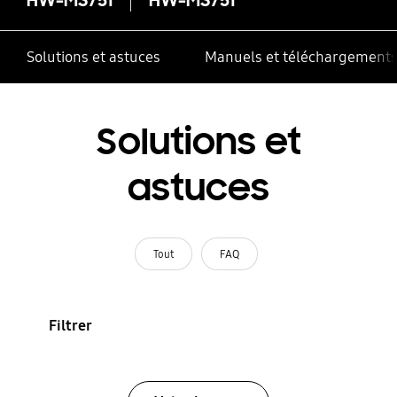
Solutions et astuces
Manuels et téléchargement
Solutions et
astuces
Tout
FAQ
Filtrer