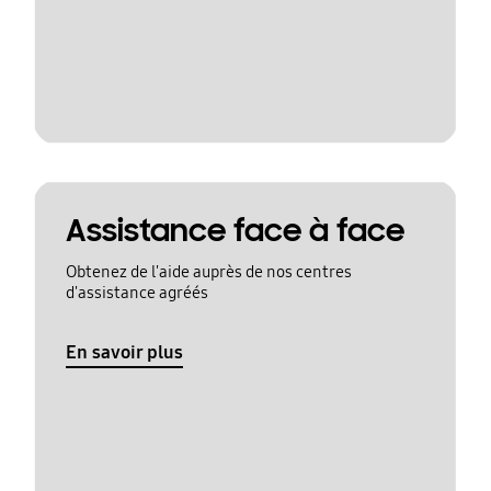
Assistance face à face
Obtenez de l'aide auprès de nos centres
d'assistance agréés
En savoir plus