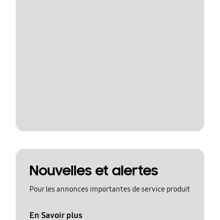
Nouvelles et alertes
Pour les annonces importantes de service produit
En Savoir plus