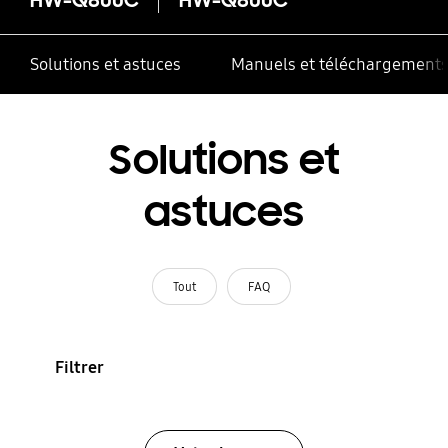
Solutions et astuces
Manuels et téléchargement
Solutions et
astuces
Tout
FAQ
Filtrer