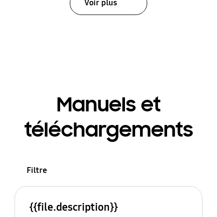
Voir plus
Manuels et
téléchargements
Filtre
{{file.description}}