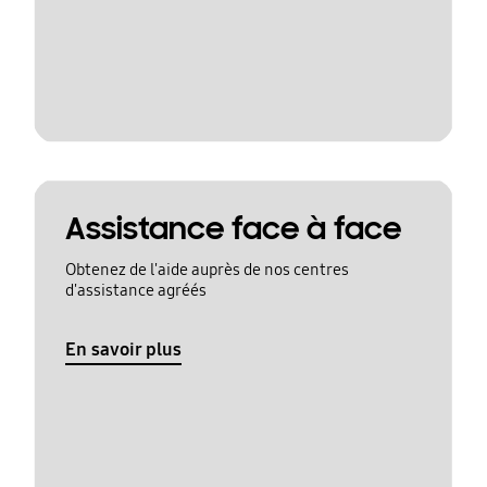
Assistance face à face
Obtenez de l'aide auprès de nos centres
d'assistance agréés
En savoir plus