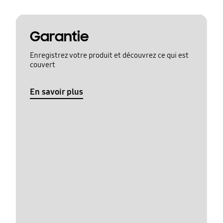
Garantie
Enregistrez votre produit et découvrez ce qui est
couvert
En savoir plus