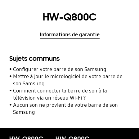
HW-Q800C
Informations de garantie
Sujets communs
Configurer votre barre de son Samsung
Mettre à jour le micrologiciel de votre barre de
son Samsung
Comment connecter la barre de son à la
télévision via un réseau Wi-Fi ?
Aucun son ne provient de votre barre de son
Samsung
HW-Q800C
HW-Q800C