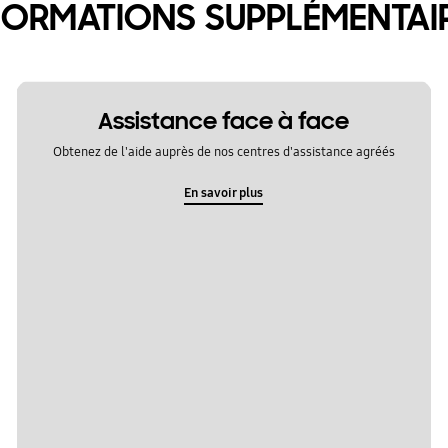
FORMATIONS SUPPLÉMENTAI
Assistance face à face
Obtenez de l'aide auprès de nos centres d'assistance agréés
En savoir plus