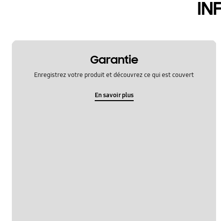
IN
Garantie
Enregistrez votre produit et découvrez ce qui est couvert
En savoir plus