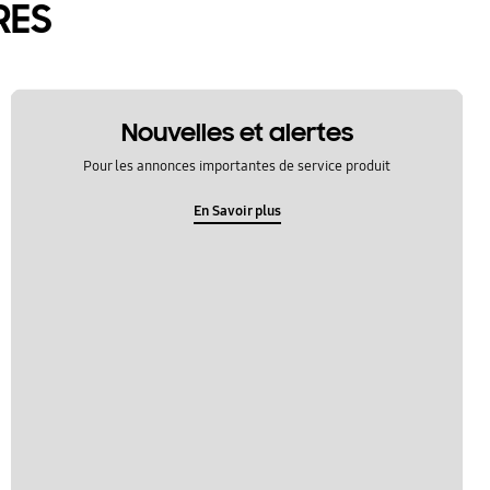
RES
Nouvelles et alertes
Pour les annonces importantes de service produit
En Savoir plus