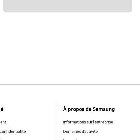
té
À propos de Samsung
ent
Informations sur l’entreprise
Confidentialité
Domaines d’activité