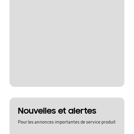
Nouvelles et alertes
Pour les annonces importantes de service produit