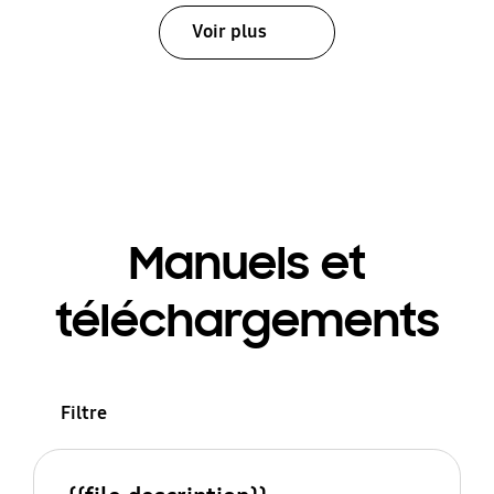
Voir plus
Manuels et
téléchargements
Filtre