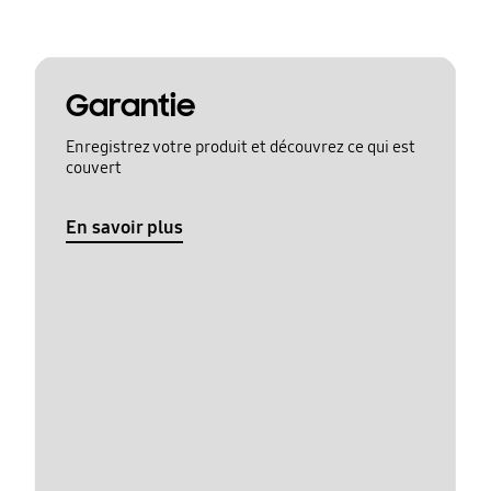
Garantie
Enregistrez votre produit et découvrez ce qui est
couvert
En savoir plus