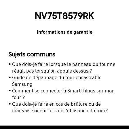
NV75T8579RK
Informations de garantie
Sujets communs
Que dois-je faire lorsque le panneau du four ne
réagit pas lorsqu'on appuie dessus ?
Guide de dépannage du four encastrable
Samsung
Comment se connecter à SmartThings sur mon
four ?
Que dois-je faire en cas de brûlure ou de
mauvaise odeur lors de l’utilisation du four?