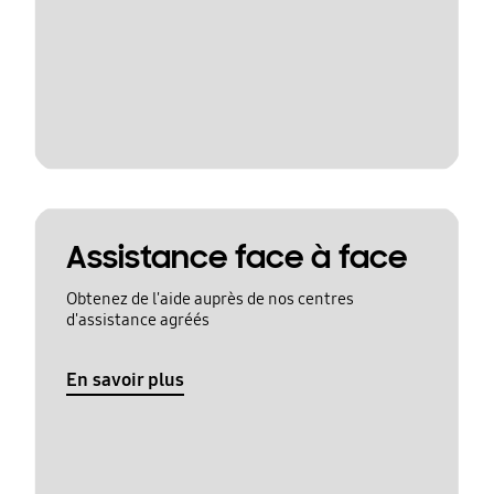
Assistance face à face
Obtenez de l'aide auprès de nos centres
d'assistance agréés
En savoir plus