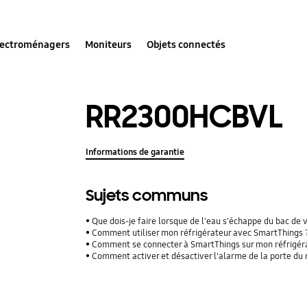
lectroménagers
Moniteurs
Objets connectés
RR2300HCBVL
Informations de garantie
Sujets communs
Que dois-je faire lorsque de l'eau s'échappe du bac de 
Comment utiliser mon réfrigérateur avec SmartThings 
Comment se connecter à SmartThings sur mon réfrigér
Comment activer et désactiver l'alarme de la porte du 