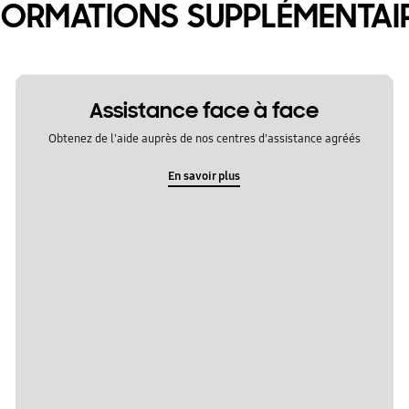
FORMATIONS SUPPLÉMENTAI
Assistance face à face
Obtenez de l'aide auprès de nos centres d'assistance agréés
En savoir plus