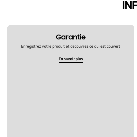
IN
Garantie
Enregistrez votre produit et découvrez ce qui est couvert
En savoir plus