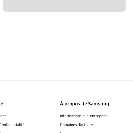
té
À propos de Samsung
ent
Informations sur l’entreprise
Confidentialité
Domaines d’activité