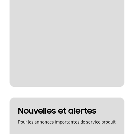
Nouvelles et alertes
Pour les annonces importantes de service produit