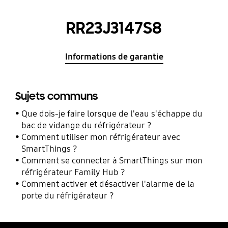
RR23J3147S8
Informations de garantie
Sujets communs
Que dois-je faire lorsque de l'eau s'échappe du
bac de vidange du réfrigérateur ?
Comment utiliser mon réfrigérateur avec
SmartThings ?
Comment se connecter à SmartThings sur mon
réfrigérateur Family Hub ?
Comment activer et désactiver l'alarme de la
porte du réfrigérateur ?