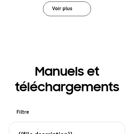
Voir plus
Manuels et
téléchargements
Filtre