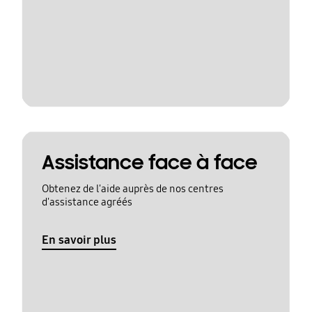
Assistance face à face
Obtenez de l'aide auprès de nos centres
d'assistance agréés
En savoir plus