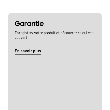
Garantie
Enregistrez votre produit et découvrez ce qui est
couvert
En savoir plus