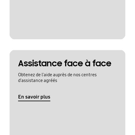
Assistance face à face
Obtenez de l'aide auprès de nos centres
d'assistance agréés
En savoir plus