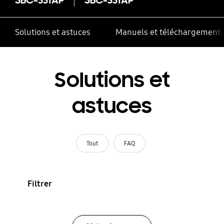
Solutions et astuces
Manuels et téléchargement
Solutions et
astuces
Tout
FAQ
Filtrer