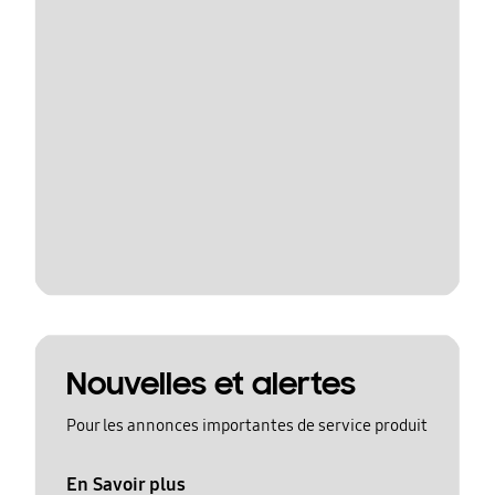
Nouvelles et alertes
Pour les annonces importantes de service produit
En Savoir plus