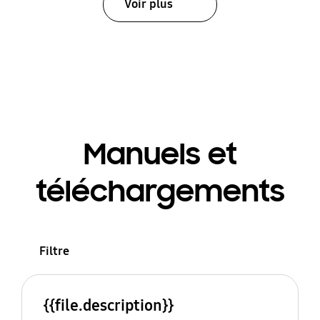
Voir plus
Manuels et
téléchargements
Filtre
{{file.description}}