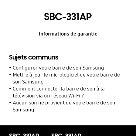
SBC-331AP
Informations de garantie
Sujets communs
Configurer votre barre de son Samsung
Mettre à jour le micrologiciel de votre barre de
son Samsung
Comment connecter la barre de son à la
télévision via un réseau Wi-Fi ?
Aucun son ne provient de votre barre de son
Samsung
SBC-331AP
SBC-331AP