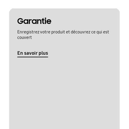
Garantie
Enregistrez votre produit et découvrez ce qui est
couvert
En savoir plus