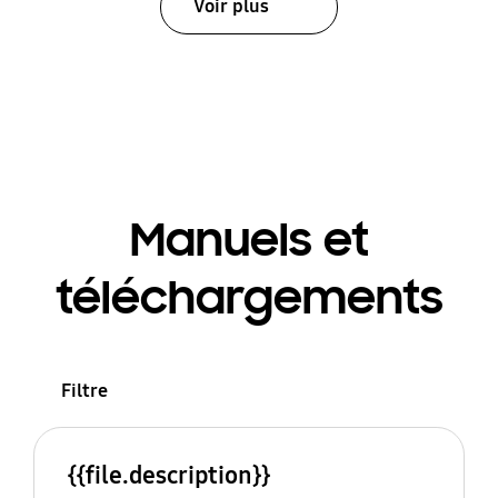
Voir plus
Manuels et
téléchargements
Filtre
{{file.description}}