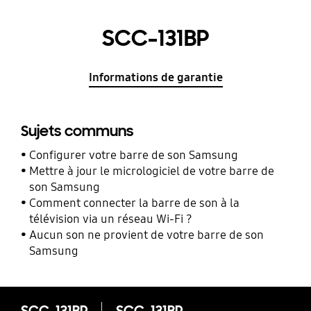
SCC-131BP
Informations de garantie
Sujets communs
Configurer votre barre de son Samsung
Mettre à jour le micrologiciel de votre barre de
son Samsung
Comment connecter la barre de son à la
télévision via un réseau Wi-Fi ?
Aucun son ne provient de votre barre de son
Samsung
SCC-131BP
SCC-131BP