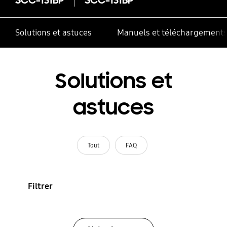
Solutions et astuces
Manuels et téléchargement
Solutions et
astuces
Tout
FAQ
Filtrer