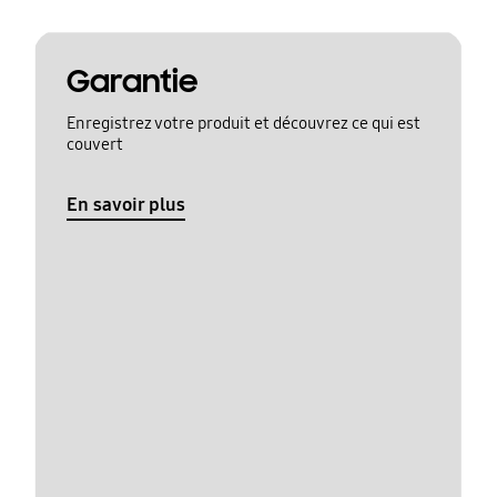
Garantie
Enregistrez votre produit et découvrez ce qui est
couvert
En savoir plus