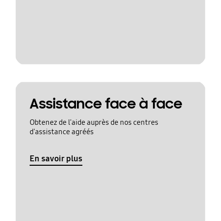
Assistance face à face
Obtenez de l'aide auprès de nos centres
d'assistance agréés
En savoir plus