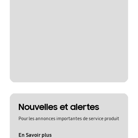
Nouvelles et alertes
Pour les annonces importantes de service produit
En Savoir plus