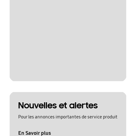
Nouvelles et alertes
Pour les annonces importantes de service produit
En Savoir plus