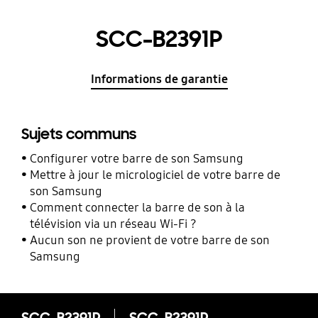
SCC-B2391P
Informations de garantie
Sujets communs
Configurer votre barre de son Samsung
Mettre à jour le micrologiciel de votre barre de
son Samsung
Comment connecter la barre de son à la
télévision via un réseau Wi-Fi ?
Aucun son ne provient de votre barre de son
Samsung
SCC-B2391P
SCC-B2391P