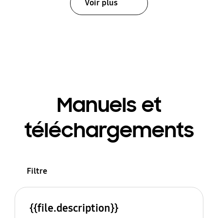
Voir plus
Manuels et
téléchargements
Filtre
{{file.description}}