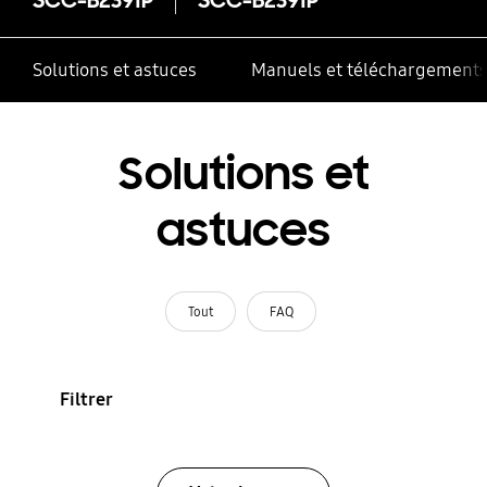
Solutions et astuces
Manuels et téléchargement
Solutions et
astuces
Tout
FAQ
Filtrer