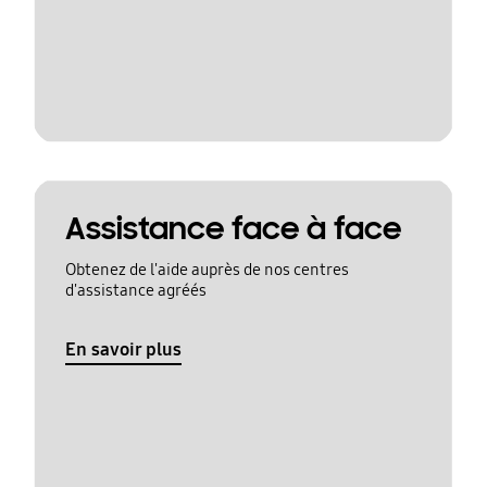
Assistance face à face
Obtenez de l'aide auprès de nos centres
d'assistance agréés
En savoir plus