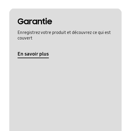
Garantie
Enregistrez votre produit et découvrez ce qui est
couvert
En savoir plus