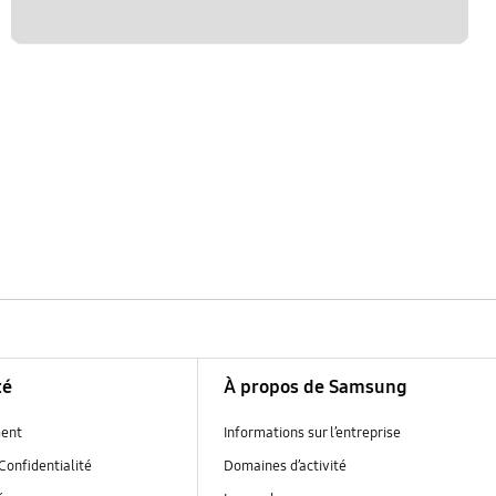
té
À propos de Samsung
ent
Informations sur l’entreprise
Confidentialité
Domaines d’activité