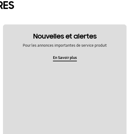
RES
Nouvelles et alertes
Pour les annonces importantes de service produit
En Savoir plus