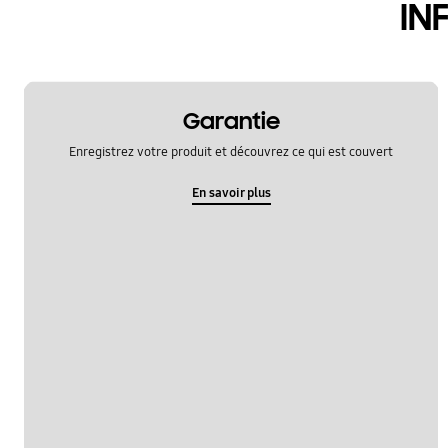
IN
Garantie
Enregistrez votre produit et découvrez ce qui est couvert
En savoir plus