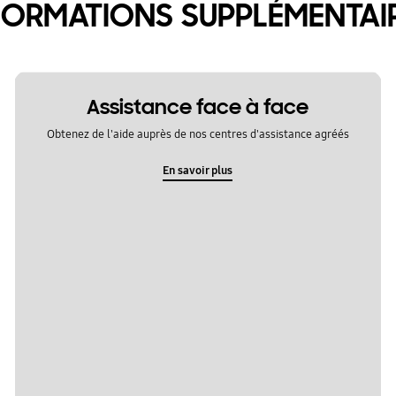
FORMATIONS SUPPLÉMENTAI
Assistance face à face
Obtenez de l'aide auprès de nos centres d'assistance agréés
En savoir plus