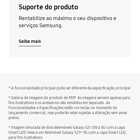
Suporte do produto
Rentabilize ao máximo o seu dispositivo e
serviços Samsung.
Saiba mais
* A funcionalidade principal pode ser diferente da especificação principal
* Galeria de imagens do produto de PDP: As imagens servem apenas para
fins ilustrativos e os acessórios são vendidos em separado. As
Funcionalidades e Especificações estão correctas no momento do
lançamento comercial, mas poderão estar sujeitas a alteração sem aviso
prévio.
* Imagem simulada de dois telemóveis Galaxy S21 Ultra 5G com a capa
Smart LED View e um telemóvel Galaxy S21+ 5G com a capa Smart LED,
para fins ilustrativos.