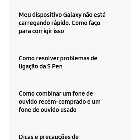
Meu dispositivo Galaxy não está
carregando rápido. Como faço
para corrigir isso
Como resolver problemas de
ligação da S Pen
Como combinar um fone de
ouvido recém-comprado e um
fone de ouvido usado
Dicas e precauções de