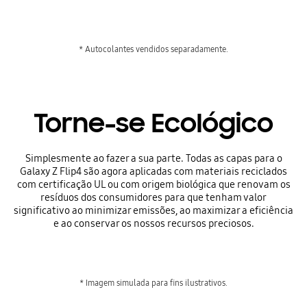
* Autocolantes vendidos separadamente.
Torne-se Ecológico
Simplesmente ao fazer a sua parte. Todas as capas para o
Galaxy Z Flip4 são agora aplicadas com materiais reciclados
com certificação UL ou com origem biológica que renovam os
resíduos dos consumidores para que tenham valor
significativo ao minimizar emissões, ao maximizar a eficiência
e ao conservar os nossos recursos preciosos.
* Imagem simulada para fins ilustrativos.