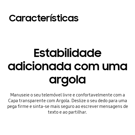
Características
Estabilidade
adicionada com uma
argola
Manuseie o seu telemóvel livre e confortavelmente com a
Capa transparente com Argola. Deslize o seu dedo para uma
pega firme e sinta-se mais seguro ao escrever mensagens de
texto e ao partilhar.