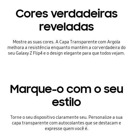
Cores verdadeiras
reveladas
Mostre as suas cores. A Capa Transparente com Argola
melhora a resistência enquanto mantém a cor verdadeira do
seu Galaxy Z Flip4 e o design elegante para que todos vejam.
Marque-o com o seu
estilo
Torne o seu dispositivo claramente seu. Personalize a sua
capa transparente com autocolantes que se destacam e
expresse quem você é.