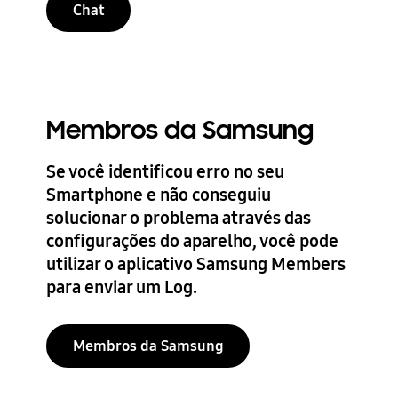
Chat
Membros da Samsung
Se você identificou erro no seu
Smartphone e não conseguiu
solucionar o problema através das
configurações do aparelho, você pode
utilizar o aplicativo Samsung Members
para enviar um Log.
Membros da Samsung