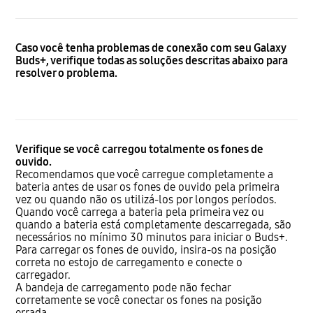
Caso você tenha problemas de conexão com seu Galaxy
Buds+, verifique todas as soluções descritas abaixo para
resolver o problema.
Verifique se você carregou totalmente os fones de
ouvido.
Recomendamos que você carregue completamente a
bateria antes de usar os fones de ouvido pela primeira
vez ou quando não os utilizá-los por longos períodos.
Quando você carrega a bateria pela primeira vez ou
quando a bateria está completamente descarregada, são
necessários no mínimo 30 minutos para iniciar o Buds+.
Para carregar os fones de ouvido, insira-os na posição
correta no estojo de carregamento e conecte o
carregador.
A bandeja de carregamento pode não fechar
corretamente se você conectar os fones na posição
errada.