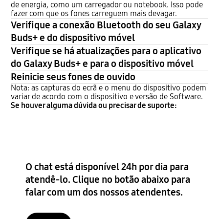
de energia, como um carregador ou notebook. Isso pode
fazer com que os fones carreguem mais devagar.
Verifique a conexão Bluetooth do seu Galaxy
Buds+ e do dispositivo móvel
Verifique se há atualizações para o aplicativo
do Galaxy Buds+ e para o dispositivo móvel
Reinicie seus fones de ouvido
Nota: as capturas do ecrã e o menu do dispositivo podem
variar de acordo com o dispositivo e versão de Software.
Se houver alguma dúvida ou precisar de suporte:
O chat está disponível 24h por dia para
atendê-lo. Clique no botão abaixo para
falar com um dos nossos atendentes.