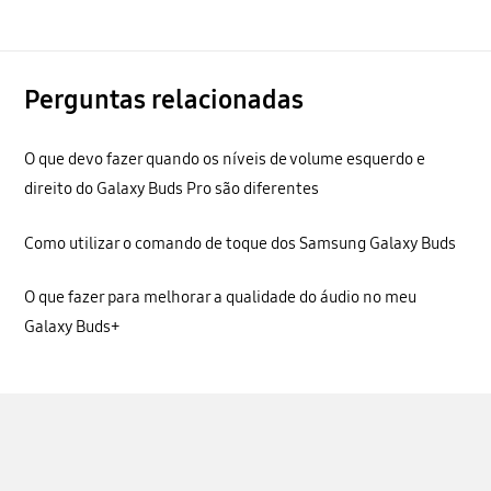
Perguntas relacionadas
O que devo fazer quando os níveis de volume esquerdo e
direito do Galaxy Buds Pro são diferentes
Como utilizar o comando de toque dos Samsung Galaxy Buds
O que fazer para melhorar a qualidade do áudio no meu
Galaxy Buds+