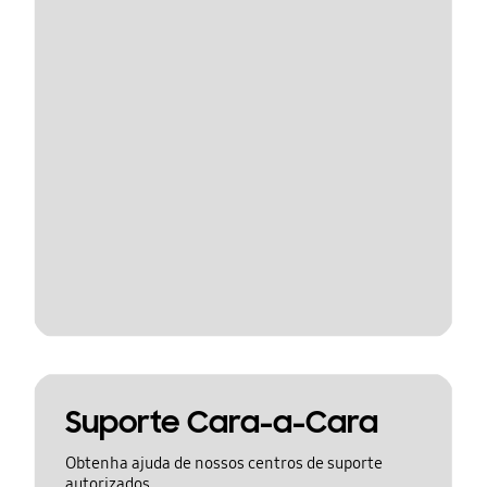
Suporte Cara-a-Cara
Obtenha ajuda de nossos centros de suporte
autorizados