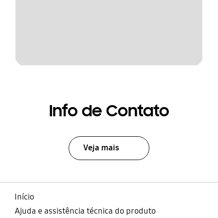
Info de Contato
Veja mais
Início
Ajuda e assistência técnica do produto