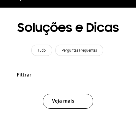
Soluções e Dicas
Tudo
Perguntas Frequentes
Filtrar
Veja mais