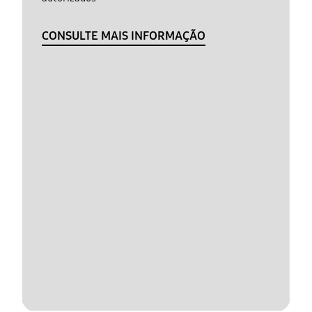
CONSULTE MAIS INFORMAÇÃO