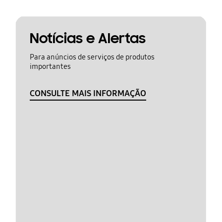
Notícias e Alertas
Para anúncios de serviços de produtos
importantes
CONSULTE MAIS INFORMAÇÃO