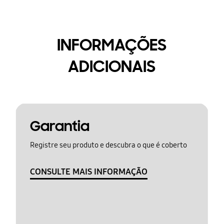
INFORMAÇÕES
ADICIONAIS
Garantia
Registre seu produto e descubra o que é coberto
CONSULTE MAIS INFORMAÇÃO