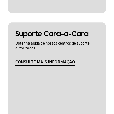
Suporte Cara-a-Cara
Obtenha ajuda de nossos centros de suporte
autorizados
CONSULTE MAIS INFORMAÇÃO