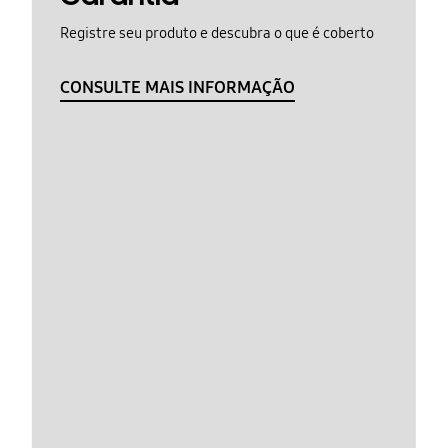
Registre seu produto e descubra o que é coberto
CONSULTE MAIS INFORMAÇÃO