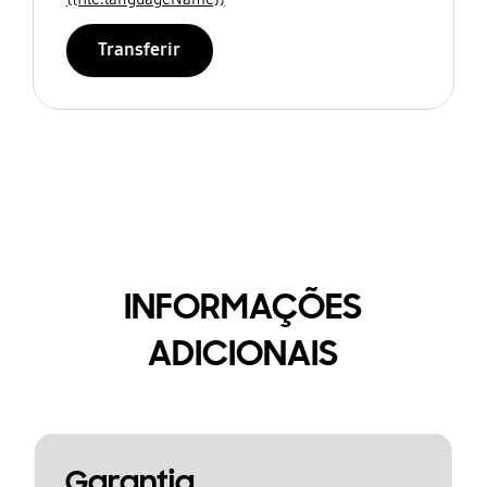
Transferir
INFORMAÇÕES
ADICIONAIS
Garantia