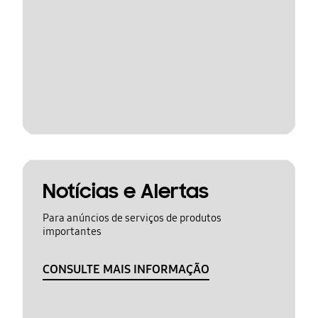
Notícias e Alertas
Para anúncios de serviços de produtos
importantes
CONSULTE MAIS INFORMAÇÃO