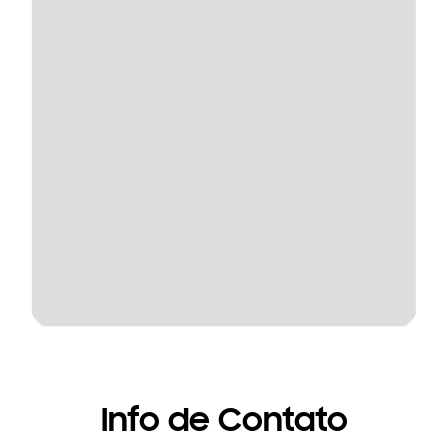
Info de Contato