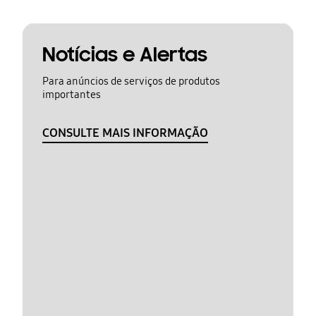
Notícias e Alertas
Para anúncios de serviços de produtos
importantes
CONSULTE MAIS INFORMAÇÃO