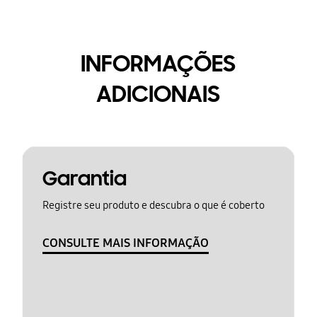
INFORMAÇÕES
ADICIONAIS
Garantia
Registre seu produto e descubra o que é coberto
CONSULTE MAIS INFORMAÇÃO