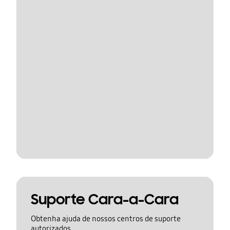
Suporte Cara-a-Cara
Obtenha ajuda de nossos centros de suporte
autorizados