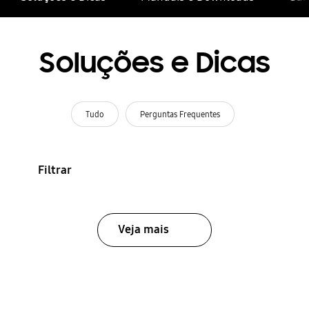
Soluções e Dicas
Tudo
Perguntas Frequentes
Filtrar
Veja mais