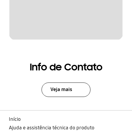
Info de Contato
Veja mais
Início
Ajuda e assistência técnica do produto