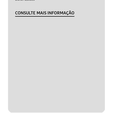
CONSULTE MAIS INFORMAÇÃO