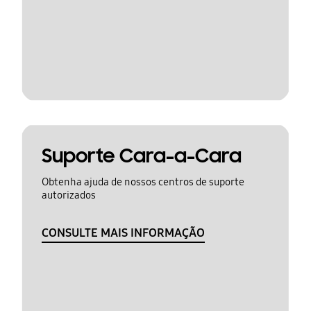
Suporte Cara-a-Cara
Obtenha ajuda de nossos centros de suporte
autorizados
CONSULTE MAIS INFORMAÇÃO