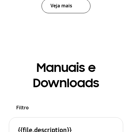
Veja mais
Manuais e
Downloads
Filtro
{{file.description}}