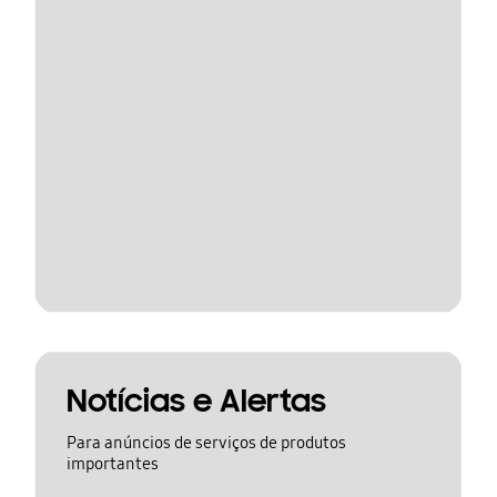
Notícias e Alertas
Para anúncios de serviços de produtos
importantes