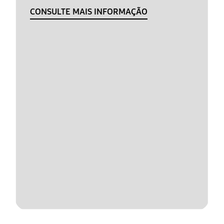
CONSULTE MAIS INFORMAÇÃO