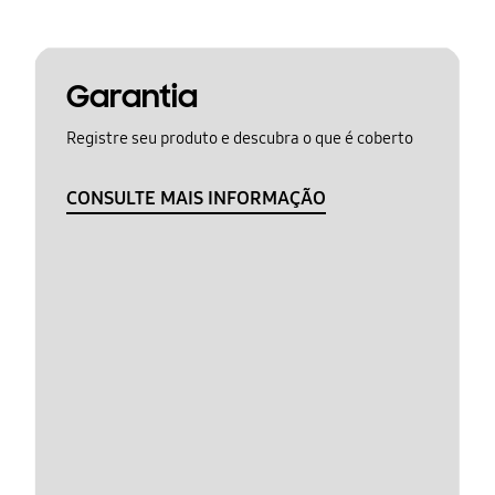
Garantia
Registre seu produto e descubra o que é coberto
CONSULTE MAIS INFORMAÇÃO