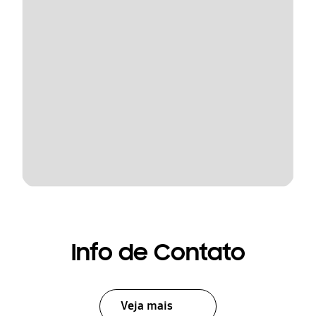
Info de Contato
Veja mais