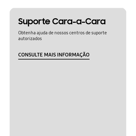
Suporte Cara-a-Cara
Obtenha ajuda de nossos centros de suporte
autorizados
CONSULTE MAIS INFORMAÇÃO