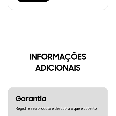
INFORMAÇÕES
ADICIONAIS
Garantia
Registre seu produto e descubra o que é coberto