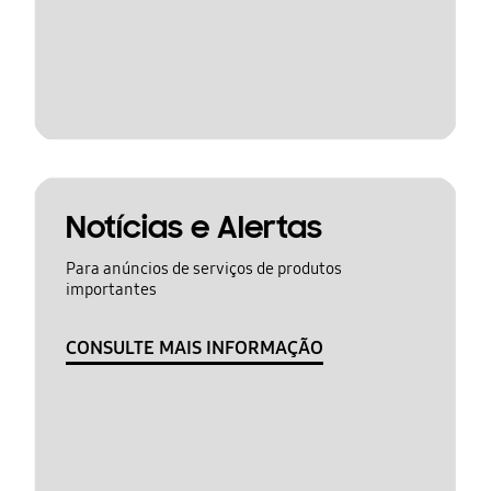
Notícias e Alertas
Para anúncios de serviços de produtos
importantes
CONSULTE MAIS INFORMAÇÃO