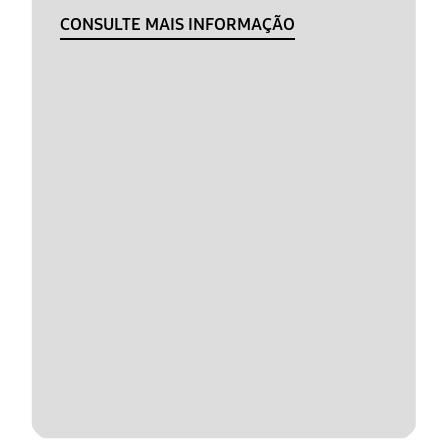
CONSULTE MAIS INFORMAÇÃO