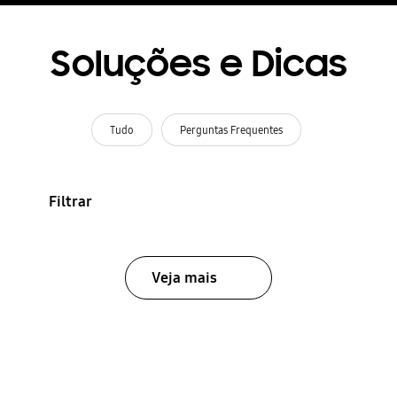
Soluções e Dicas
Tudo
Perguntas Frequentes
Filtrar
Veja mais