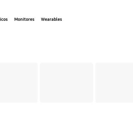
icos
Monitores
Wearables