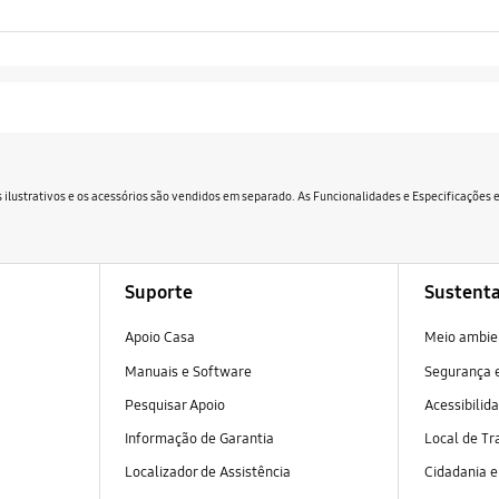
 ilustrativos e os acessórios são vendidos em separado. As Funcionalidades e Especificações
Suporte
Sustenta
Apoio Casa
Meio ambie
Manuais e Software
Segurança e
Pesquisar Apoio
Acessibilid
Informação de Garantia
Local de Tr
Localizador de Assistência
Cidadania 