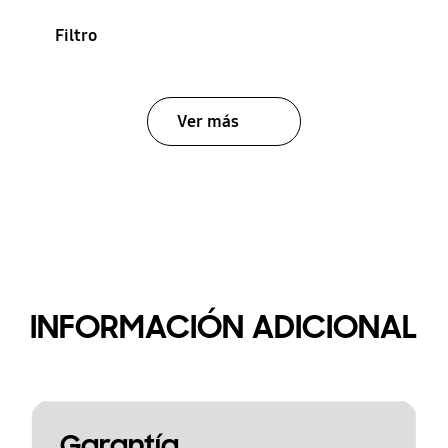
Filtro
Ver más
INFORMACIÓN ADICIONAL
Garantía