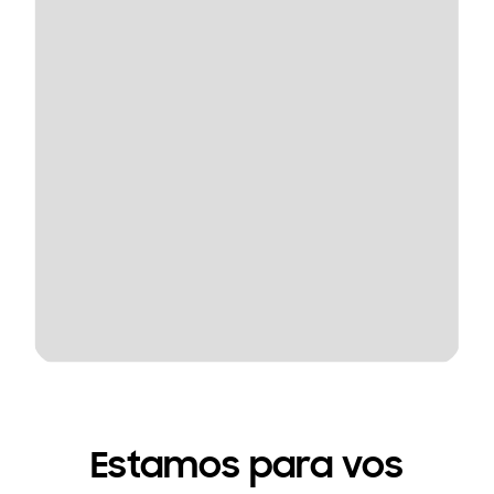
Estamos para vos