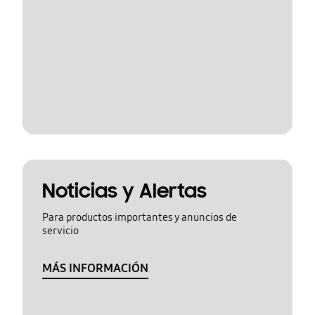
Noticias y Alertas
Para productos importantes y anuncios de
servicio
MÁS INFORMACIÓN