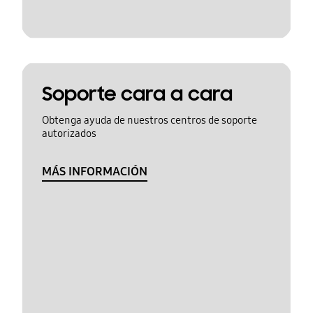
Soporte cara a cara
Obtenga ayuda de nuestros centros de soporte
autorizados
MÁS INFORMACIÓN