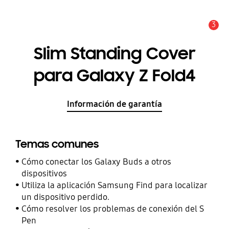
3
Alerta
Slim Standing Cover
para Galaxy Z Fold4
Información de garantía
Temas comunes
Cómo conectar los Galaxy Buds a otros
dispositivos
Utiliza la aplicación Samsung Find para localizar
un dispositivo perdido.
Cómo resolver los problemas de conexión del S
Pen