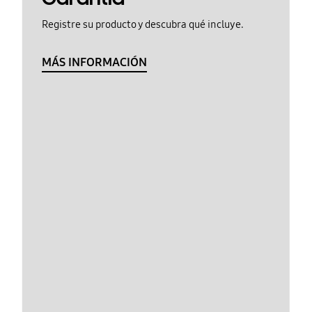
Registre su producto y descubra qué incluye.
MÁS INFORMACIÓN