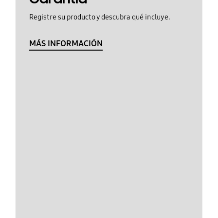
Registre su producto y descubra qué incluye.
MÁS INFORMACIÓN