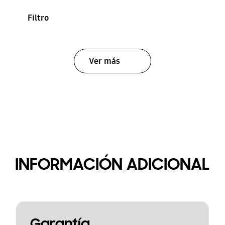
Filtro
Ver más
INFORMACIÓN ADICIONAL
Garantía