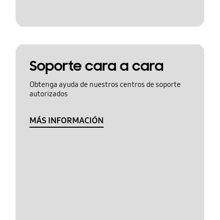
Soporte cara a cara
Obtenga ayuda de nuestros centros de soporte
autorizados
MÁS INFORMACIÓN