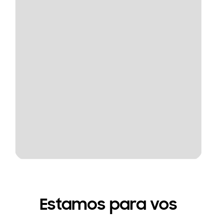
Estamos para vos