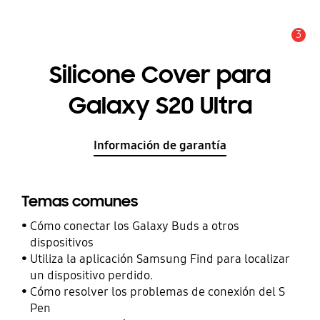
3
Alerta
Silicone Cover para
Galaxy S20 Ultra
Información de garantía
Temas comunes
Cómo conectar los Galaxy Buds a otros
dispositivos
Utiliza la aplicación Samsung Find para localizar
un dispositivo perdido.
Cómo resolver los problemas de conexión del S
Pen