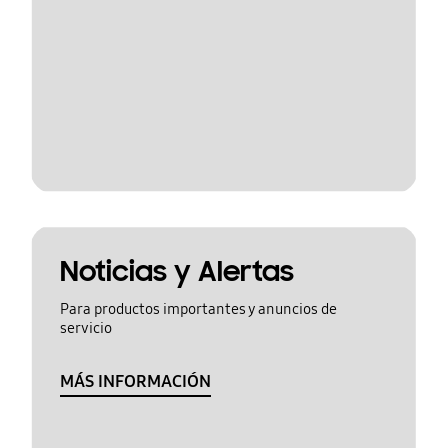
Noticias y Alertas
Para productos importantes y anuncios de
servicio
MÁS INFORMACIÓN