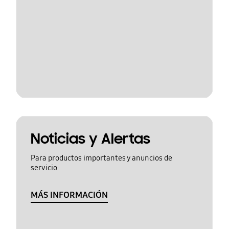
Noticias y Alertas
Para productos importantes y anuncios de
servicio
MÁS INFORMACIÓN