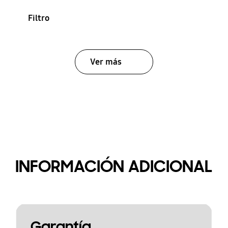
Filtro
Ver más
INFORMACIÓN ADICIONAL
Garantía