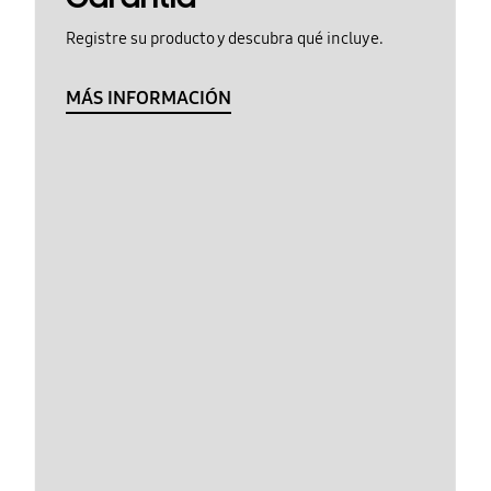
Registre su producto y descubra qué incluye.
MÁS INFORMACIÓN