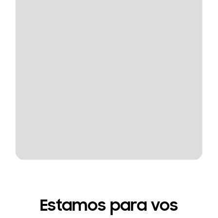
Estamos para vos