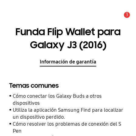
3
Alerta
Funda Flip Wallet para
Galaxy J3 (2016)
Información de garantía
Temas comunes
Cómo conectar los Galaxy Buds a otros
dispositivos
Utiliza la aplicación Samsung Find para localizar
un dispositivo perdido.
Cómo resolver los problemas de conexión del S
Pen