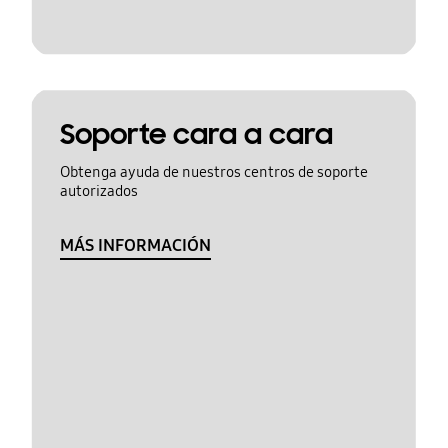
Soporte cara a cara
Obtenga ayuda de nuestros centros de soporte
autorizados
MÁS INFORMACIÓN