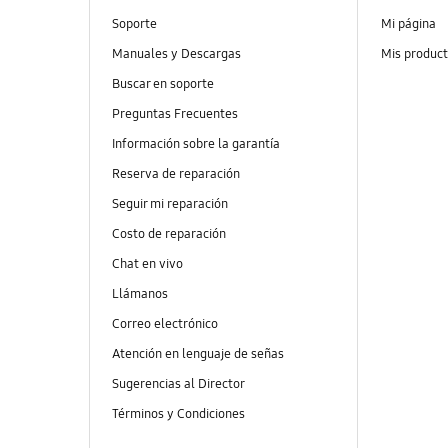
Soporte
Mi página
Manuales y Descargas
Mis produc
Buscar en soporte
Preguntas Frecuentes
Información sobre la garantía
Reserva de reparación
Seguir mi reparación
Costo de reparación
Chat en vivo
Llámanos
Correo electrónico
Atención en lenguaje de señas
Sugerencias al Director
Términos y Condiciones