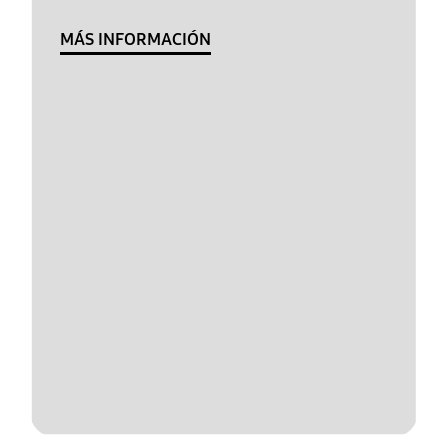
MÁS INFORMACIÓN