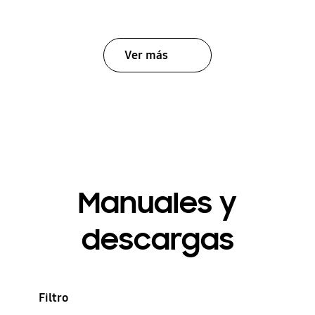
Ver más
Manuales y
descargas
Filtro