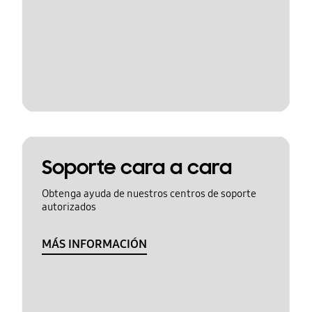
Soporte cara a cara
Obtenga ayuda de nuestros centros de soporte
autorizados
MÁS INFORMACIÓN