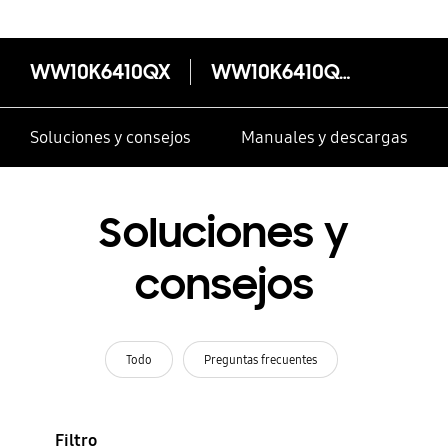
WW10K6410QX
WW10K6410QX
Soluciones y consejos
Manuales y descargas
Soluciones y
consejos
Todo
Preguntas frecuentes
Filtro