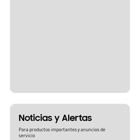
Noticias y Alertas
Para productos importantes y anuncios de
servicio