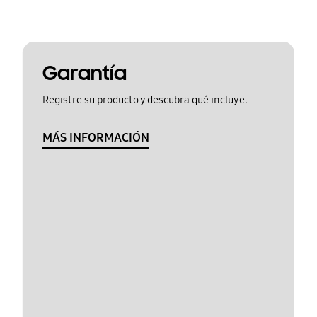
Garantía
Registre su producto y descubra qué incluye.
MÁS INFORMACIÓN