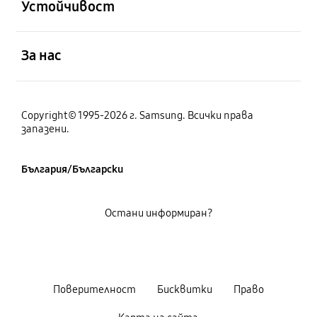
Устойчивост
отворен
За нас
Copyright© 1995-2026 г. Samsung. Всички права
запазени.
България/Български
Остани информиран?
Поверителност
Бисквитки
Право