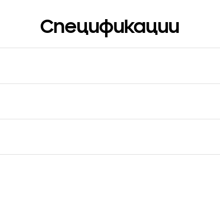
Спецификации
о