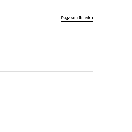
Разгъни всички