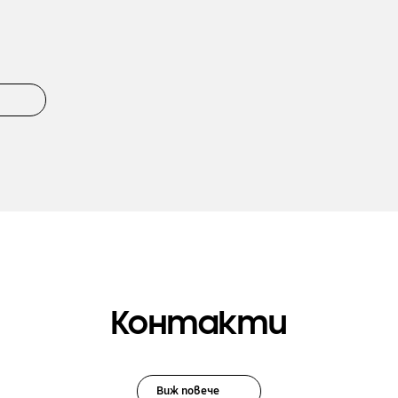
Контакти
Виж повече