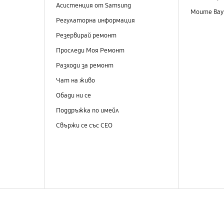
Асистенция от Samsung
Моите вау
Регулаторна информация
Резервирай ремонт
Проследи Моя Ремонт
Разходи за ремонт
Чат на живо
Обади ни се
Поддръжка по имейл
Свържи се със СЕО