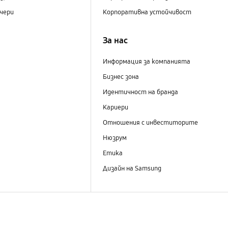
чери
Корпоративна устойчивост
За нас
Информация за компанията
Бизнес зона
Идентичност на бранда
Кариери
Отношения с инвеститорите
Нюзрум
Етика
Дизайн на Samsung