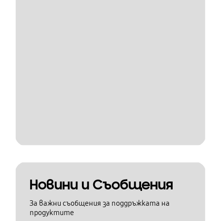
Новини и Съобщения
За важни съобщения за поддръжката на
продуктите