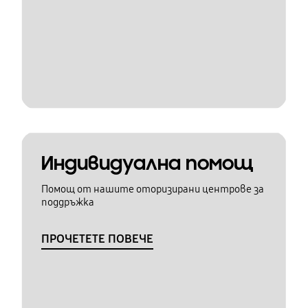
Индивидуална помощ
Помощ от нашите оторизирани центрове за
поддръжка
ПРОЧЕТЕТЕ ПОВЕЧЕ