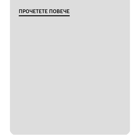
ПРОЧЕТЕТЕ ПОВЕЧЕ