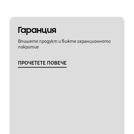
Гаранция
Впишете продукт и вижте гаранционното
покритие
ПРОЧЕТЕТЕ ПОВЕЧЕ