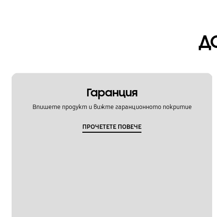
Д
Гаранция
Впишете продукт и вижте гаранционното покритие
ПРОЧЕТЕТЕ ПОВЕЧЕ