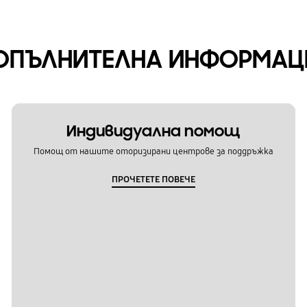
ОПЪЛНИТЕЛНА ИНФОРМАЦ
Индивидуална помощ
Помощ от нашите оторизирани центрове за поддръжка
ПРОЧЕТЕТЕ ПОВЕЧЕ