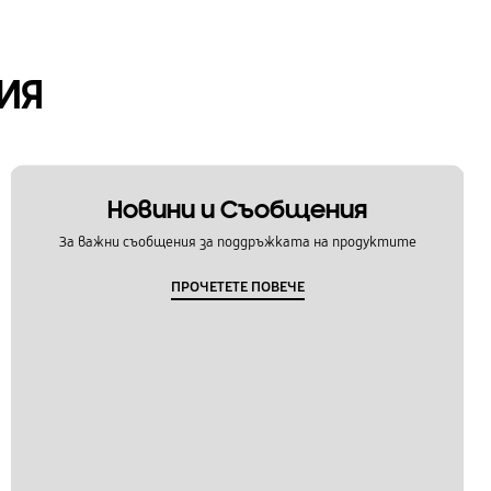
ИЯ
Новини и Съобщения
За важни съобщения за поддръжката на продуктите
ПРОЧЕТЕТЕ ПОВЕЧЕ