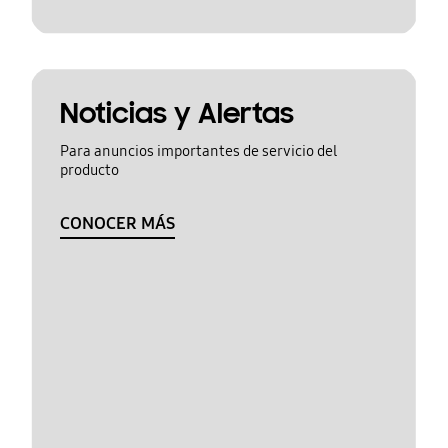
Noticias y Alertas
Para anuncios importantes de servicio del
producto
CONOCER MÁS