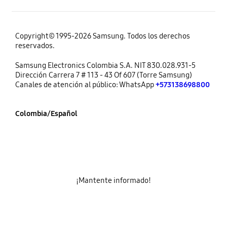
Copyright© 1995-2026 Samsung. Todos los derechos
reservados.
Samsung Electronics Colombia S.A. NIT 830.028.931-5
Dirección Carrera 7 # 113 - 43 Of 607 (Torre Samsung)
Canales de atención al público: WhatsApp
+573138698800
Colombia/Español
¡Mantente informado!