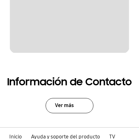
Información de Contacto
Ver más
Inicio
Ayuda y soporte del producto
TV