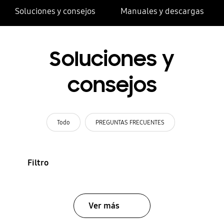
Soluciones y consejos
Manuales y descargas
Soluciones y
consejos
Todo
PREGUNTAS FRECUENTES
Filtro
Ver más