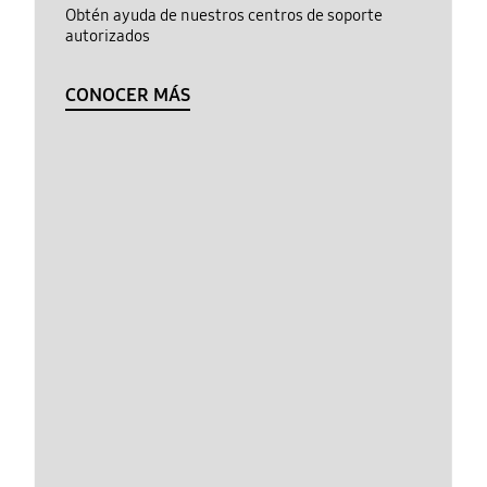
Obtén ayuda de nuestros centros de soporte
autorizados
CONOCER MÁS