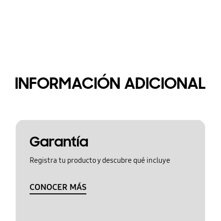
INFORMACIÓN ADICIONAL
Garantía
Registra tu producto y descubre qué incluye
CONOCER MÁS