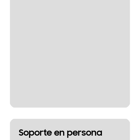
Soporte en persona