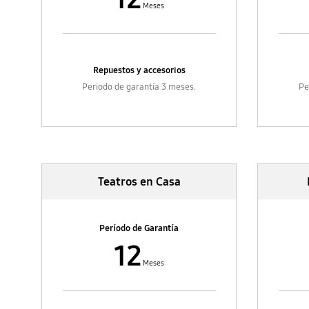
Meses
Repuestos y accesorios
Periodo de garantía 3 meses.
Pe
Teatros en Casa
Período de Garantía
12
Meses