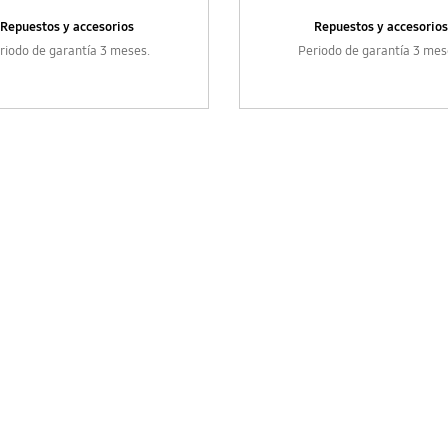
Repuestos y accesorios
Repuestos y accesorios
riodo de garantía 3 meses.
Periodo de garantía 3 mes