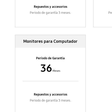
Repuestos y accesorios
Periodo de garantía 3 meses.
Pe
Monitores para Computador
Período de Garantía
36
Meses
Repuestos y accesorios
Periodo de garantía 3 meses.