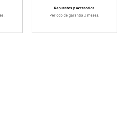
Repuestos y accesorios
es.
Periodo de garantía 3 meses.