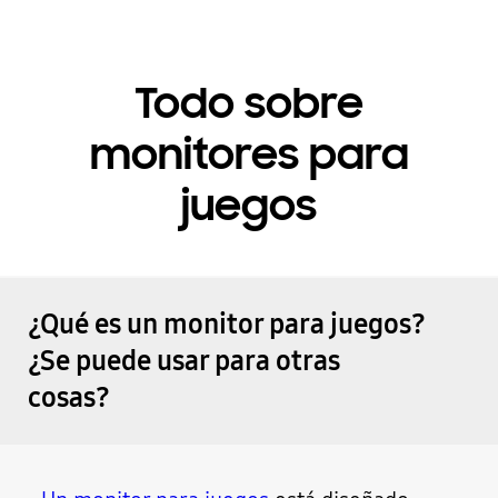
Todo sobre
monitores para
juegos
¿Qué es un monitor para juegos?
¿Se puede usar para otras
cosas?