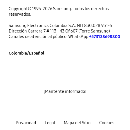
Copyright© 1995-2026 Samsung. Todos los derechos
reservados.
Samsung Electronics Colombia S.A. NIT 830.028.931-5
Dirección Carrera 7 # 113 - 43 Of 607 (Torre Samsung)
Canales de atención al público: WhatsApp
+573138698800
Colombia/Español
¡Mantente informado!
Privacidad
Legal
Mapa del Sitio
Cookies