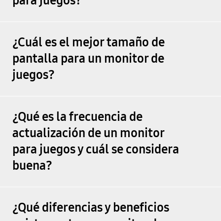
para juegos?
¿Cuál es el mejor tamaño de
pantalla para un monitor de
juegos?
¿Qué es la frecuencia de
actualización de un monitor
para juegos y cuál se considera
buena?
¿Qué diferencias y beneficios