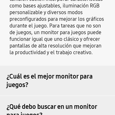
como bases ajustables, iluminación RGB
personalizable y diversos modos
preconfigurados para mejorar los gráficos
durante el juego. Para tareas que no son
de juegos, un monitor para juegos puede
funcionar igual que uno clásico y ofrecer
pantallas de alta resolución que mejoran
la productividad y el trabajo creativo.
¿Cuál es el mejor monitor para
juegos?
¿Qué debo buscar en un monitor