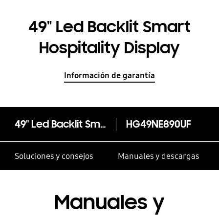
49" Led Backlit Smart
Hospitality Display
Información de garantía
49" Led Backlit Smart Hospitality Display
HG49NE890UF
Soluciones y consejos
Manuales y descargas
Manuales y