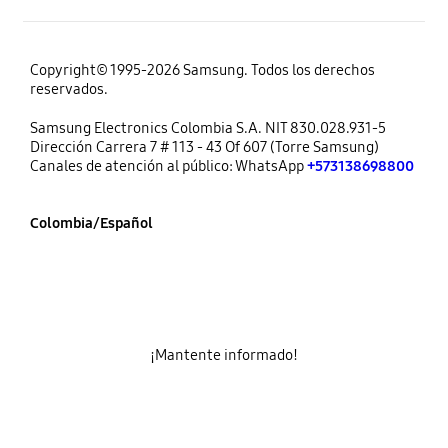
Copyright© 1995-2026 Samsung. Todos los derechos
reservados.
Samsung Electronics Colombia S.A. NIT 830.028.931-5
Dirección Carrera 7 # 113 - 43 Of 607 (Torre Samsung)
Canales de atención al público: WhatsApp
+573138698800
Colombia/Español
¡Mantente informado!