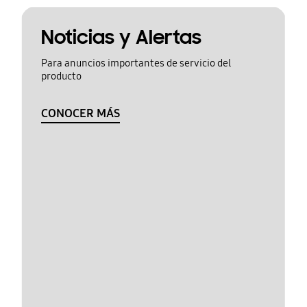
Noticias y Alertas
Para anuncios importantes de servicio del
producto
CONOCER MÁS