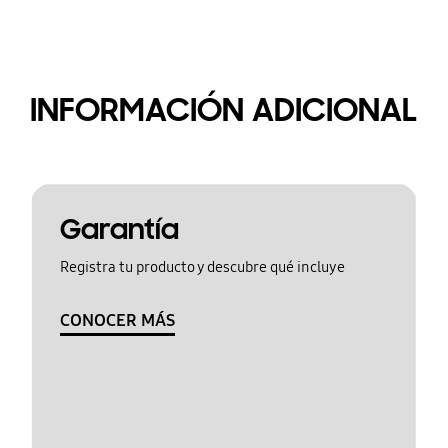
INFORMACIÓN ADICIONAL
Garantía
Registra tu producto y descubre qué incluye
CONOCER MÁS