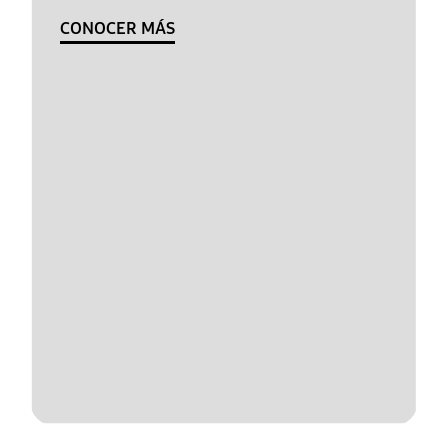
CONOCER MÁS