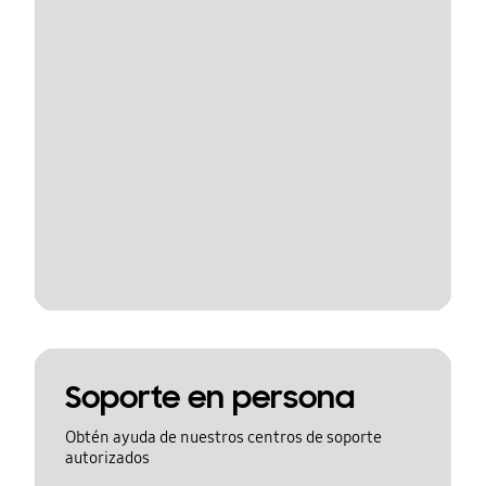
Soporte en persona
Obtén ayuda de nuestros centros de soporte
autorizados