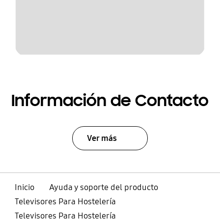
Información de Contacto
Ver más
Inicio
Ayuda y soporte del producto
Televisores Para Hostelería
Televisores Para Hostelería