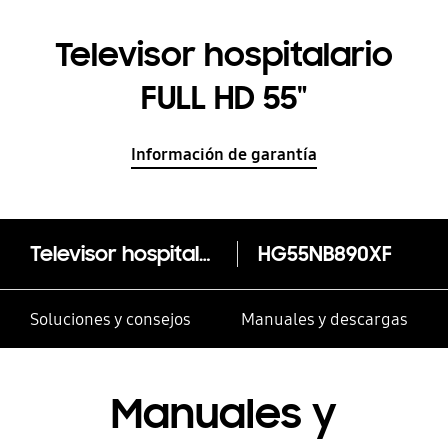
Televisor hospitalario
FULL HD 55"
Información de garantía
Televisor hospitalario FULL HD 55"
HG55NB890XF
Soluciones y consejos
Manuales y descargas
Manuales y