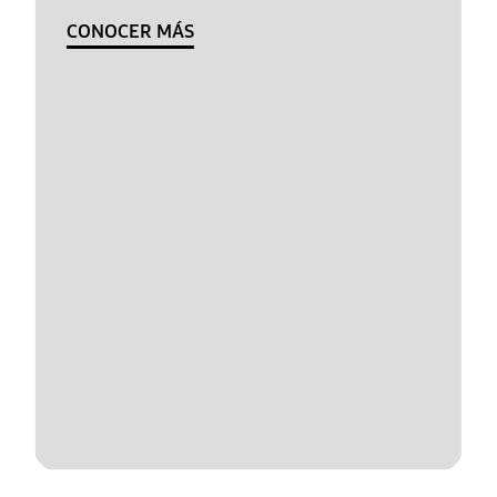
CONOCER MÁS