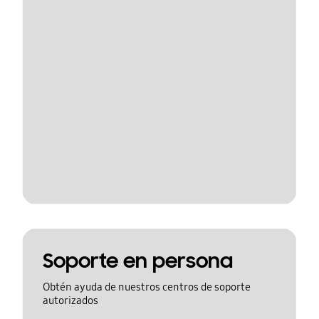
Soporte en persona
Obtén ayuda de nuestros centros de soporte
autorizados