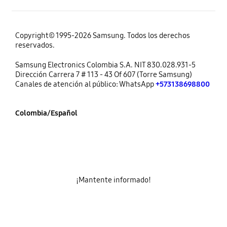
Copyright© 1995-2026 Samsung. Todos los derechos
reservados.
Samsung Electronics Colombia S.A. NIT 830.028.931-5
Dirección Carrera 7 # 113 - 43 Of 607 (Torre Samsung)
Canales de atención al público: WhatsApp
+573138698800
Colombia/Español
¡Mantente informado!