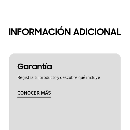
INFORMACIÓN ADICIONAL
Garantía
Registra tu producto y descubre qué incluye
CONOCER MÁS