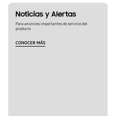
Noticias y Alertas
Para anuncios importantes de servicio del
producto
CONOCER MÁS