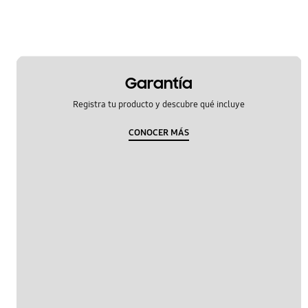
Garantía
Registra tu producto y descubre qué incluye
CONOCER MÁS