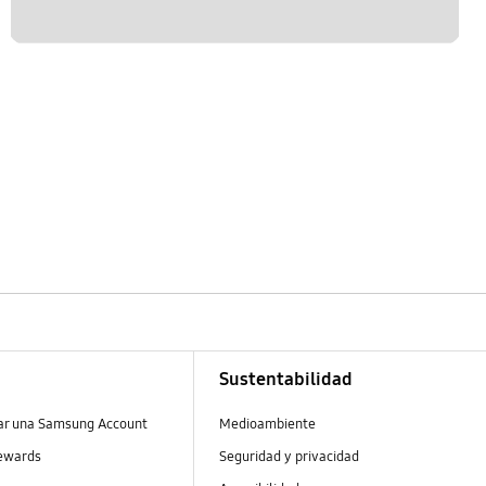
Sustentabilidad
ear una Samsung Account
Medioambiente
ewards
Seguridad y privacidad