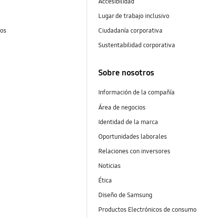
Accesibilidad
Lugar de trabajo inclusivo
tos
Ciudadanía corporativa
Sustentabilidad corporativa
Sobre nosotros
Información de la compañía
Área de negocios
Identidad de la marca
Oportunidades laborales
Relaciones con inversores
Noticias
Ética
Diseño de Samsung
Productos Electrónicos de consumo