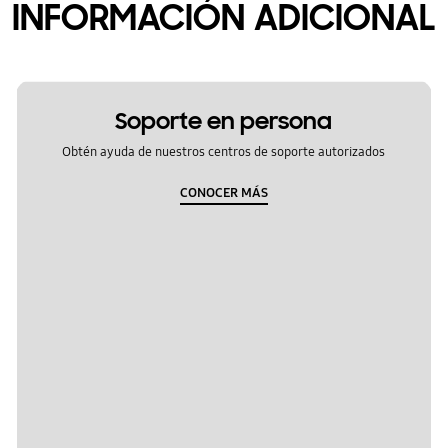
INFORMACIÓN ADICIONAL
Soporte en persona
Obtén ayuda de nuestros centros de soporte autorizados
CONOCER MÁS