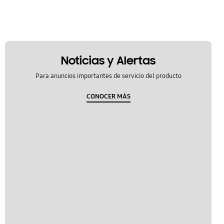
Noticias y Alertas
Para anuncios importantes de servicio del producto
CONOCER MÁS