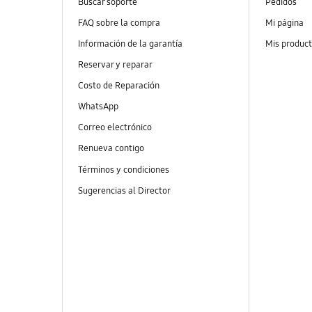
Buscar soporte
Pedidos
FAQ sobre la compra
Mi página
Información de la garantía
Mis produc
Reservar y reparar
Costo de Reparación
WhatsApp
Correo electrónico
Renueva contigo
Términos y condiciones
Sugerencias al Director