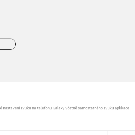
é nastavení zvuku na telefonu Galaxy včetně samostatného zvuku aplikace