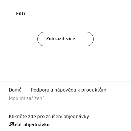
Filtr
Zobrazit více
Domů
Podpora a nápověda k produktům
Mobilní zařízení
Klikněte zde pro zrušení objednávky
Zrušit objednávku