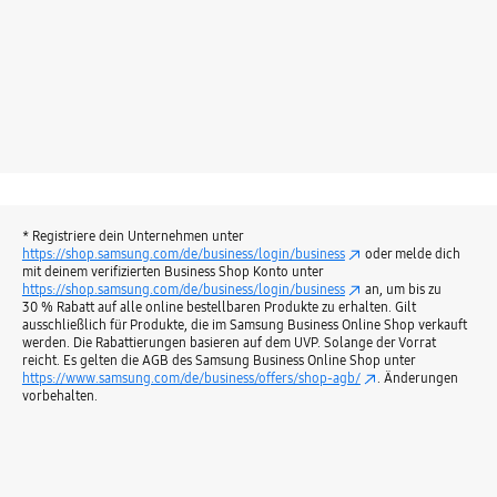
* Registriere dein Unternehmen unter
https://shop.samsung.com/de/business/login/business
oder melde dich
mit deinem verifizierten Business Shop Konto unter
https://shop.samsung.com/de/business/login/business
an, um bis zu
30 % Rabatt auf alle online bestellbaren Produkte zu erhalten. Gilt
ausschließlich für Produkte, die im Samsung Business Online Shop verkauft
werden. Die Rabattierungen basieren auf dem UVP. Solange der Vorrat
reicht. Es gelten die AGB des Samsung Business Online Shop unter
https://www.samsung.com/de/business/offers/shop-agb/
. Änderungen
vorbehalten.