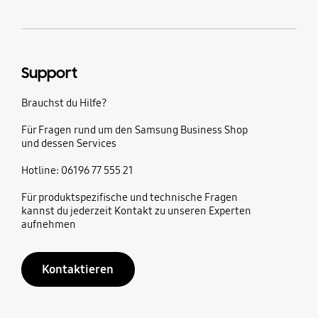
Support
Brauchst du Hilfe?
Für Fragen rund um den Samsung Business Shop
und dessen Services
Hotline: 06196 77 555 21
Für produktspezifische und technische Fragen
kannst du jederzeit Kontakt zu unseren Experten
aufnehmen
Kontaktieren