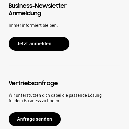
Business-Newsletter
Anmeldung
Immer informiert bleiben.
Jetzt anmelden
Vertriebsanfrage
Wir unterstützen dich dabei die passende Lösung
für dein Business zu finden.
Anfrage senden