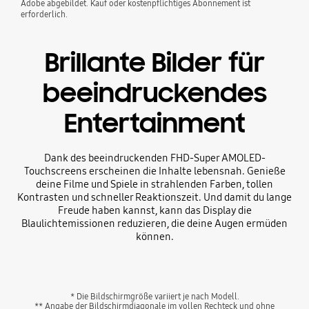
Adobe abgebildet. Kauf oder kostenpflichtiges Abonnement ist
erforderlich.
Brillante Bilder für
beeindruckendes
Entertainment
Dank des beeindruckenden FHD-Super AMOLED-
Touchscreens erscheinen die Inhalte lebensnah. Genieße
deine Filme und Spiele in strahlenden Farben, tollen
Kontrasten und schneller Reaktionszeit. Und damit du lange
Freude haben kannst, kann das Display die
Blaulichtemissionen reduzieren, die deine Augen ermüden
können.
* Die Bildschirmgröße variiert je nach Modell.
** Angabe der Bildschirmdiagonale im vollen Rechteck und ohne