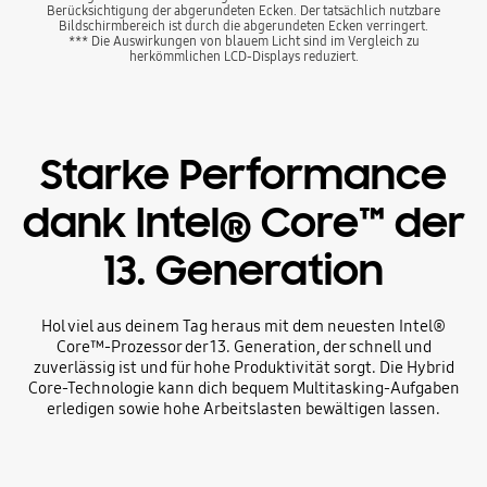
Berücksichtigung der abgerundeten Ecken. Der tatsächlich nutzbare
Bildschirmbereich ist durch die abgerundeten Ecken verringert.
*** Die Auswirkungen von blauem Licht sind im Vergleich zu
herkömmlichen LCD-Displays reduziert.
Starke Performance
dank Intel® Core™ der
13. Generation
Hol viel aus deinem Tag heraus mit dem neuesten Intel®
Core™-Prozessor der 13. Generation, der schnell und
zuverlässig ist und für hohe Produktivität sorgt. Die Hybrid
Core-Technologie kann dich bequem Multitasking-Aufgaben
erledigen sowie hohe Arbeitslasten bewältigen lassen.