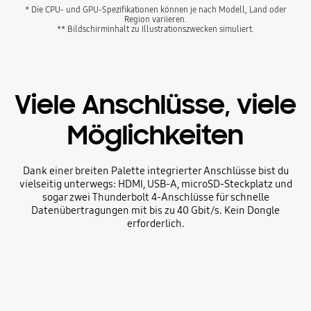
* Die CPU- und GPU-Spezifikationen können je nach Modell, Land oder
Region variieren.
** Bildschirminhalt zu Illustrationszwecken simuliert.
Viele Anschlüsse, viele
Möglichkeiten
Dank einer breiten Palette integrierter Anschlüsse bist du
vielseitig unterwegs: HDMI, USB-A, microSD-Steckplatz und
sogar zwei Thunderbolt 4-Anschlüsse für schnelle
Datenübertragungen mit bis zu 40 Gbit/s. Kein Dongle
erforderlich.