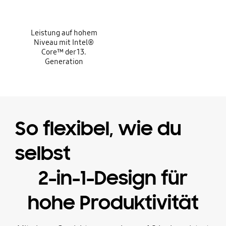
Leistung auf hohem
Niveau mit Intel®
Core™ der 13.
Generation
So flexibel, wie du
selbst
2-in-1-Design für
hohe Produktivität