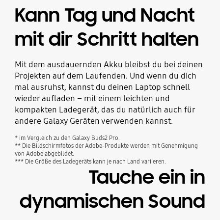
Kann Tag und Nacht
mit dir Schritt halten
Mit dem ausdauernden Akku bleibst du bei deinen
Projekten auf dem Laufenden. Und wenn du dich
mal ausruhst, kannst du deinen Laptop schnell
wieder aufladen – mit einem leichten und
kompakten Ladegerät, das du natürlich auch für
andere Galaxy Geräten verwenden kannst.
* im Vergleich zu den Galaxy Buds2 Pro.
** Die Bildschirmfotos der Adobe-Produkte werden mit Genehmigung
von Adobe abgebildet.
*** Die Größe des Ladegeräts kann je nach Land variieren.
Tauche ein in
dynamischen Sound