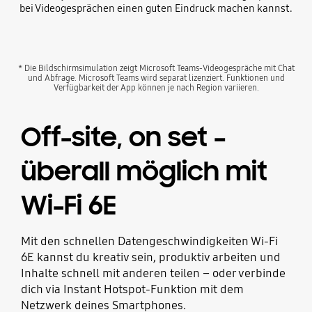
bei Videogesprächen einen guten Eindruck machen kannst.
* Die Bildschirmsimulation zeigt Microsoft Teams-Videogespräche mit Chat
und Abfrage. Microsoft Teams wird separat lizenziert. Funktionen und
Verfügbarkeit der App können je nach Region variieren.
Off-site, on set –
überall möglich mit
Wi-Fi 6E
Mit den schnellen Datengeschwindigkeiten Wi-Fi
6E kannst du kreativ sein, produktiv arbeiten und
Inhalte schnell mit anderen teilen – oder verbinde
dich via Instant Hotspot-Funktion mit dem
Netzwerk deines Smartphones.