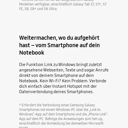
Modellen verfügbar, einschließlich Galaxy Tab S7, S7+, S7
FE, S8, S8+ und S8 Ultra.
Weitermachen, wo du aufgehört
hast – vom Smartphone auf dein
Notebook
Die Funktion Link zu Windows bringt zuletzt
angesehene Webseiten, Texte und sogar Anrufe
direkt von deinem Smartphone auf dein
Notebook. Kein Wi-Fi? Kein Problem. Verbinde
dich einfach über Instant Hotspot mit der
Datenverbindung deines Smartphones.
* Erfordert die Verbindung eines Samsung Galaxy
Smartphones mit einem Windows-PC über die „Link to
Windows“-App auf dem Smartphone und die „Phone Link“-
App auf dem PC. Befolge die Anweisungen zum Set-up,
einschließlich der Anmeldung bei demselben Microsoft-
Konto.