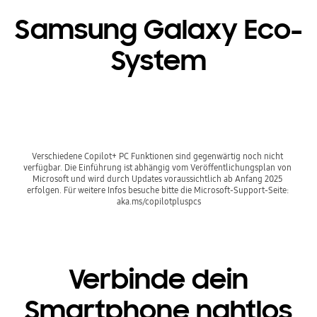
Samsung Galaxy Eco-
System
Verschiedene Copilot+ PC Funktionen sind gegenwärtig noch nicht 
verfügbar. Die Einführung ist abhängig vom Veröffentlichungsplan von 
Microsoft und wird durch Updates voraussichtlich ab Anfang 2025 
erfolgen. Für weitere Infos besuche bitte die Microsoft-Support-Seite: 
aka.ms/copilotpluspcs
Verbinde dein
Smartphone nahtlos