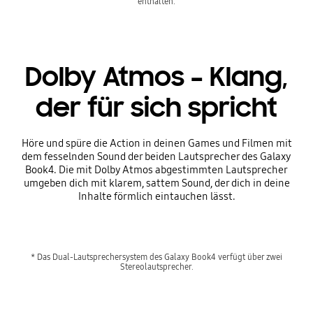
enthalten.
Dolby Atmos – Klang,
der für sich spricht
Höre und spüre die Action in deinen Games und Filmen mit
dem fesselnden Sound der beiden Lautsprecher des Galaxy
Book4. Die mit Dolby Atmos abgestimmten Lautsprecher
umgeben dich mit klarem, sattem Sound, der dich in deine
Inhalte förmlich eintauchen lässt.
* Das Dual-Lautsprechersystem des Galaxy Book4 verfügt über zwei
Stereolautsprecher.