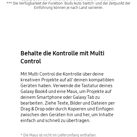
*** Die Verfügbarkeit der Funktion 'Buds Auto Switch' und der Zeitpunkt der
Einführung können je nach Land variieren.
Behalte die Kontrolle mit Multi
Control
Mit Multi Control die Kontrolle über deine
kreativen Projekte auf all' deinen kompatiblen
Geräten haben. Verwende die Tastatur deines
Galaxy Book4 und eine Maus, um Projekte auf
deinem Smartphone oder Galaxy Tab zu
bearbeiten. Ziehe Texte, Bilder und Dateien per
Drag & Drop oder durch Kopieren und Einfügen
zwischen den Geräten hin und her, um Inhalte
einfach und schnell zu übertragen.
* Die Maus ist nicht im Lieferumfang enthalten.