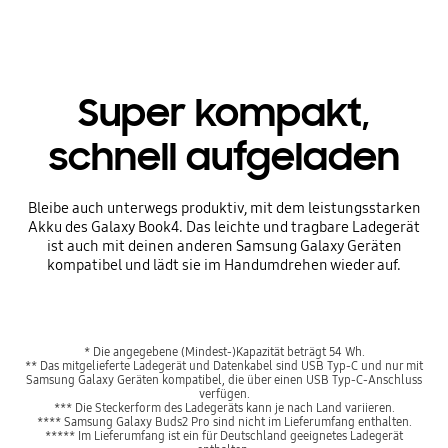
Super kompakt,
schnell aufgeladen
Bleibe auch unterwegs produktiv, mit dem leistungsstarken
Akku des Galaxy Book4. Das leichte und tragbare Ladegerät
ist auch mit deinen anderen Samsung Galaxy Geräten
kompatibel und lädt sie im Handumdrehen wieder auf.
* Die angegebene (Mindest-)Kapazität beträgt 54 Wh.
** Das mitgelieferte Ladegerät und Datenkabel sind USB Typ-C und nur mit
Samsung Galaxy Geräten kompatibel, die über einen USB Typ-C-Anschluss
verfügen.
*** Die Steckerform des Ladegeräts kann je nach Land variieren.
**** Samsung Galaxy Buds2 Pro sind nicht im Lieferumfang enthalten.
***** Im Lieferumfang ist ein für Deutschland geeignetes Ladegerät