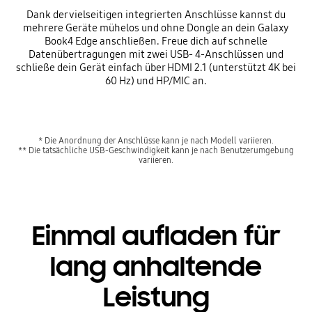
Dank der vielseitigen integrierten Anschlüsse kannst du
mehrere Geräte mühelos und ohne Dongle an dein Galaxy
Book4 Edge anschließen. Freue dich auf schnelle
Datenübertragungen mit zwei USB- 4-Anschlüssen und
schließe dein Gerät einfach über HDMI 2.1 (unterstützt 4K bei
60 Hz) und HP/MIC an.
* Die Anordnung der Anschlüsse kann je nach Modell variieren.
** Die tatsächliche USB-Geschwindigkeit kann je nach Benutzerumgebung
variieren.
Einmal aufladen für
lang anhaltende
Leistung