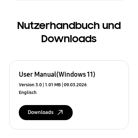
Nutzerhandbuch und
Downloads
User Manual(Windows 11)
Version 3.0
1.01 MB
09.03.2026
Englisch
Downloads