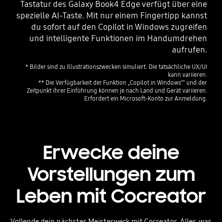
Tastatur des Galaxy Book4 Edge verfügt über eine
spezielle AI-Taste. Mit nur einem Fingertipp kannst
du sofort auf den Copilot in Windows zugreifen
und intelligente Funktionen im Handumdrehen
aufrufen.
* Bilder sind zu Illustrationszwecken simuliert. Die tatsächliche UX/UI
kann variieren.
** Die Verfügbarkeit der Funktion „Copilot in Windows"" und der
Zeitpunkt ihrer Einführung können je nach Land und Gerät variieren.
Erfordert ein Microsoft-Konto zur Anmeldung.
Erwecke deine
Vorstellungen zum
Leben mit Cocreator
Vollende dein nächstes Meisterwerk mit Cocreator. Alles, was