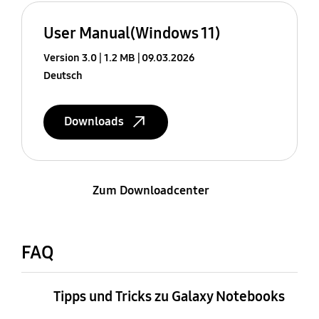
User Manual(Windows 11)
Version 3.0
1.2 MB
09.03.2026
Deutsch
Downloads
Zum Downloadcenter
FAQ
Tipps und Tricks zu Galaxy Notebooks