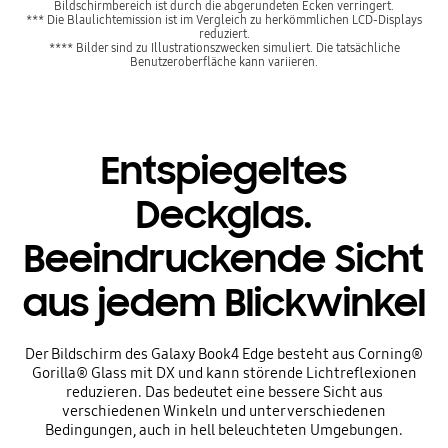
Bildschirmbereich ist durch die abgerundeten Ecken verringert.
*** Die Blaulichtemission ist im Vergleich zu herkömmlichen LCD-Displays
reduziert.
**** Bilder sind zu Illustrationszwecken simuliert. Die tatsächliche
Benutzeroberfläche kann variieren.
Entspiegeltes
Deckglas.
Beeindruckende Sicht
aus jedem Blickwinkel
Der Bildschirm des Galaxy Book4 Edge besteht aus Corning®
Gorilla® Glass mit DX und kann störende Lichtreflexionen
reduzieren. Das bedeutet eine bessere Sicht aus
verschiedenen Winkeln und unter verschiedenen
Bedingungen, auch in hell beleuchteten Umgebungen.