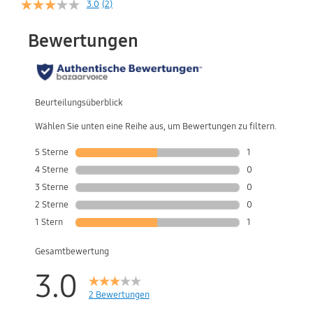
3.0
(2)