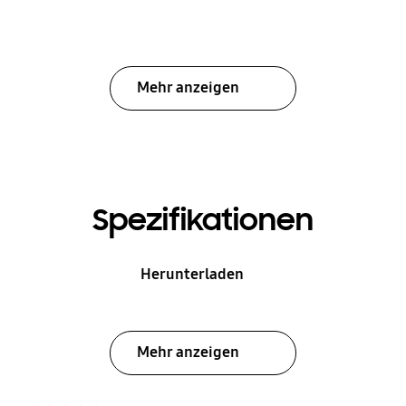
Mehr anzeigen
Spezifikationen
Herunterladen
Mehr anzeigen