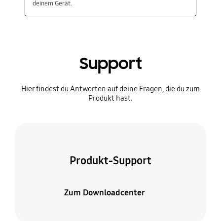
Support
Hier findest du Antworten auf deine Fragen, die du zum
Produkt hast.
Produkt-Support
Zum Downloadcenter