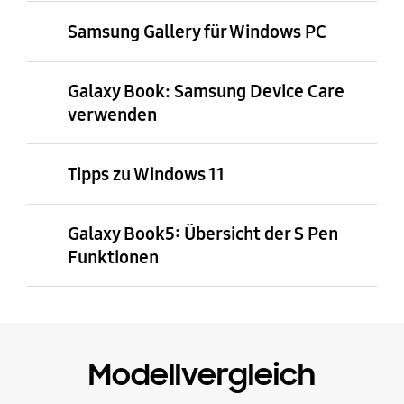
Samsung Gallery für Windows PC
Galaxy Book: Samsung Device Care
verwenden
Tipps zu Windows 11
Galaxy Book5: Übersicht der S Pen
Funktionen
Modellvergleich