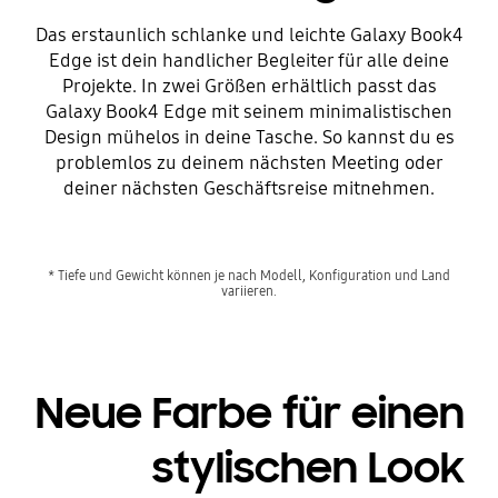
Das erstaunlich schlanke und leichte Galaxy Book4
Edge ist dein handlicher Begleiter für alle deine
Projekte. In zwei Größen erhältlich passt das
Galaxy Book4 Edge mit seinem minimalistischen
Design mühelos in deine Tasche. So kannst du es
problemlos zu deinem nächsten Meeting oder
deiner nächsten Geschäftsreise mitnehmen.
* Tiefe und Gewicht können je nach Modell, Konfiguration und Land
variieren.
Neue Farbe für einen
stylischen Look