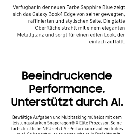
Verfügbar in der neuen Farbe Sapphire Blue zeigt
sich das Galaxy Book4 Edge von seiner gewagten,
raffinierten und stylischen Seite. Die glatte
Oberfläche strahlt mit einem eleganten
Metallglanz und sorgt für einen edlen Look, der
einfach auffällt.
Beeindruckende
Performance.
Unterstützt durch AI.
Bewältige Aufgaben und Multitasking mühelos mit dem
leistungsstarken Snapdragon® X Elite Prozessor. Seine
fortschrittliche NPU setzt AI-Performance auf ein hohes