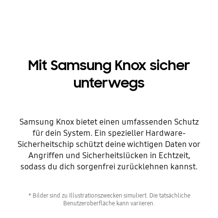
Mit Samsung Knox sicher
unterwegs
Samsung Knox bietet einen umfassenden Schutz
für dein System. Ein spezieller Hardware-
Sicherheitschip schützt deine wichtigen Daten vor
Angriffen und Sicherheitslücken in Echtzeit,
sodass du dich sorgenfrei zurücklehnen kannst.
* Bilder sind zu Illustrationszwecken simuliert. Die tatsächliche
Benutzeroberfläche kann variieren.