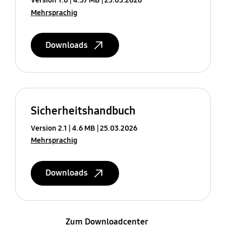
Mehrsprachig
Downloads
Sicherheitshandbuch
Version 2.1
4.6 MB
25.03.2026
Mehrsprachig
Downloads
Zum Downloadcenter