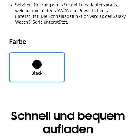
Setzt die Nutzung eines Schnellladeadapter voraus,
welcher mindestens 5V/2A und Power Delivery
unterstützt. Die Schnellladefunktion wird ab der Galaxy
Watch5-Serie unterstützt.
Farbe
Black
Schnell und bequem
aufladen