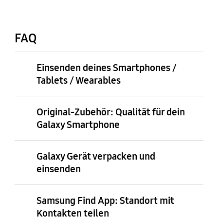
FAQ
Einsenden deines Smartphones /
Tablets / Wearables
Original-Zubehör: Qualität für dein
Galaxy Smartphone
Galaxy Gerät verpacken und
einsenden
Samsung Find App: Standort mit
Kontakten teilen