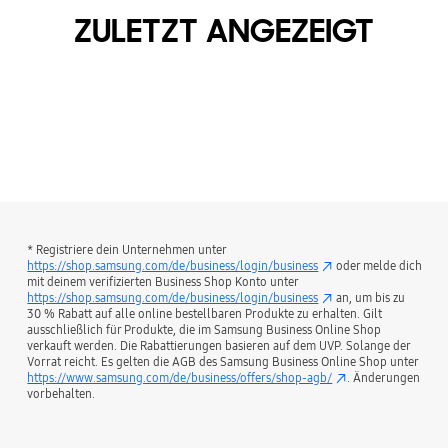
ZULETZT ANGEZEIGT
* Registriere dein Unternehmen unter
https://shop.samsung.com/de/business/login/business
oder melde dich
mit deinem verifizierten Business Shop Konto unter
https://shop.samsung.com/de/business/login/business
an, um bis zu
30 % Rabatt auf alle online bestellbaren Produkte zu erhalten. Gilt
ausschließlich für Produkte, die im Samsung Business Online Shop
verkauft werden. Die Rabattierungen basieren auf dem UVP. Solange der
Vorrat reicht. Es gelten die AGB des Samsung Business Online Shop unter
https://www.samsung.com/de/business/offers/shop-agb/
. Änderungen
vorbehalten.