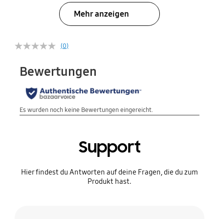
Mehr anzeigen
(0)
Support
Hier findest du Antworten auf deine Fragen, die du zum
Produkt hast.