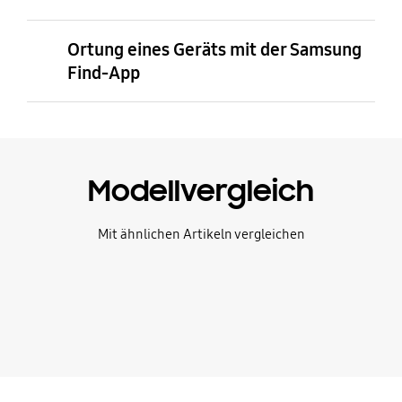
Ortung eines Geräts mit der Samsung
Find-App
Modellvergleich
Mit ähnlichen Artikeln vergleichen