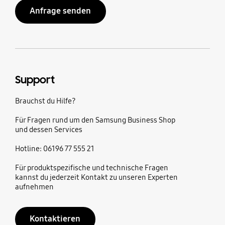
Anfrage senden
Support
Brauchst du Hilfe?
Für Fragen rund um den Samsung Business Shop
und dessen Services
Hotline: 06196 77 555 21
Für produktspezifische und technische Fragen
kannst du jederzeit Kontakt zu unseren Experten
aufnehmen
Kontaktieren