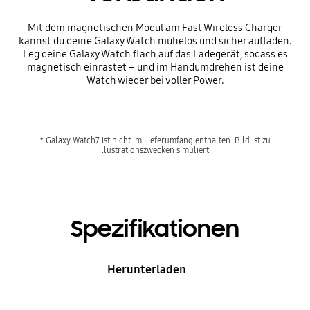
Mit dem magnetischen Modul am Fast Wireless Charger
kannst du deine Galaxy Watch mühelos und sicher aufladen.
Leg deine Galaxy Watch flach auf das Ladegerät, sodass es
magnetisch einrastet – und im Handumdrehen ist deine
Watch wieder bei voller Power.
* Galaxy Watch7 ist nicht im Lieferumfang enthalten. Bild ist zu
Illustrationszwecken simuliert.
Spezifikationen
Herunterladen