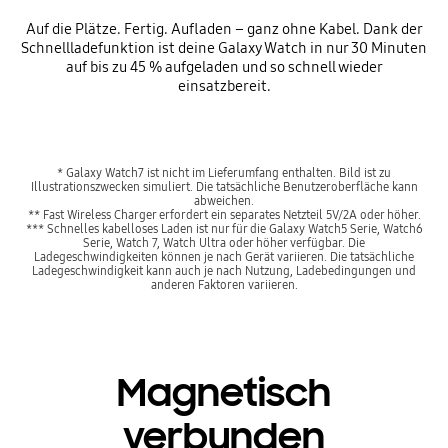
Auf die Plätze. Fertig. Aufladen – ganz ohne Kabel. Dank der
Schnellladefunktion ist deine Galaxy Watch in nur 30 Minuten
auf bis zu 45 % aufgeladen und so schnell wieder
einsatzbereit.
* Galaxy Watch7 ist nicht im Lieferumfang enthalten. Bild ist zu
Illustrationszwecken simuliert. Die tatsächliche Benutzeroberfläche kann
abweichen.
** Fast Wireless Charger erfordert ein separates Netzteil 5V/2A oder höher.
*** Schnelles kabelloses Laden ist nur für die Galaxy Watch5 Serie, Watch6
Serie, Watch 7, Watch Ultra oder höher verfügbar. Die
Ladegeschwindigkeiten können je nach Gerät variieren. Die tatsächliche
Ladegeschwindigkeit kann auch je nach Nutzung, Ladebedingungen und
anderen Faktoren variieren.
Magnetisch
verbunden