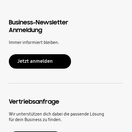
Business-Newsletter
Anmeldung
Immer informiert bleiben.
Jetzt anmelden
Vertriebsanfrage
Wir unterstützen dich dabei die passende Lösung
für dein Business zu finden.