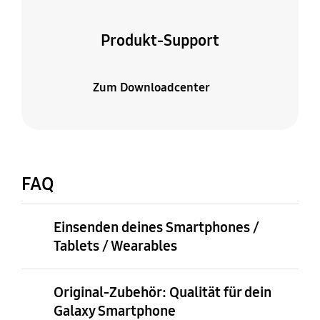
Produkt-Support
Zum Downloadcenter
FAQ
Einsenden deines Smartphones /
Tablets / Wearables
Original-Zubehör: Qualität für dein
Galaxy Smartphone