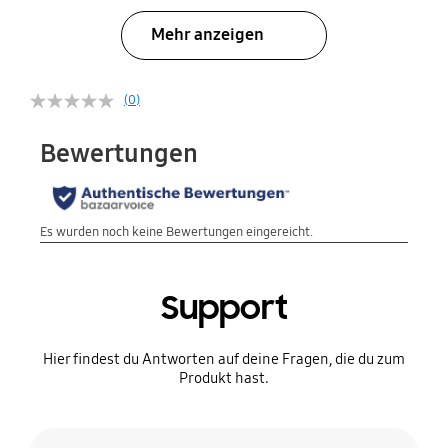
Mehr anzeigen
(0)
Support
Hier findest du Antworten auf deine Fragen, die du zum
Produkt hast.