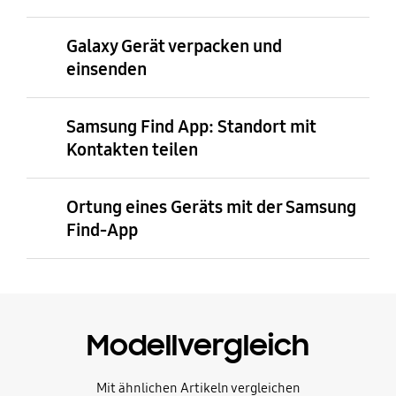
Galaxy Gerät verpacken und
einsenden
Samsung Find App: Standort mit
Kontakten teilen
Ortung eines Geräts mit der Samsung
Find-App
Modellvergleich
Mit ähnlichen Artikeln vergleichen