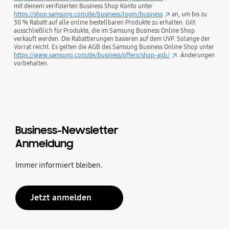
mit deinem verifizierten Business Shop Konto unter
https://shop.samsung.com/de/business/login/business
an, um bis zu
30 % Rabatt auf alle online bestellbaren Produkte zu erhalten. Gilt
ausschließlich für Produkte, die im Samsung Business Online Shop
verkauft werden. Die Rabattierungen basieren auf dem UVP. Solange der
Vorrat reicht. Es gelten die AGB des Samsung Business Online Shop unter
https://www.samsung.com/de/business/offers/shop-agb/
. Änderungen
vorbehalten.
Business-Newsletter
Anmeldung
Immer informiert bleiben.
Jetzt anmelden