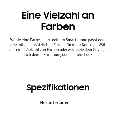
Eine Vielzahl an
Farben
Wähle eine Farbe, die zu deinem Smartphone passt oder
spiele mit gegensätzlichen Farben für mehr Kontrast. Wähle
aus einer Vielzahl von Farben oder wechsele dein Cover je
nach deiner Stimmung oder deinem Look.
Spezifikationen
Herunterladen