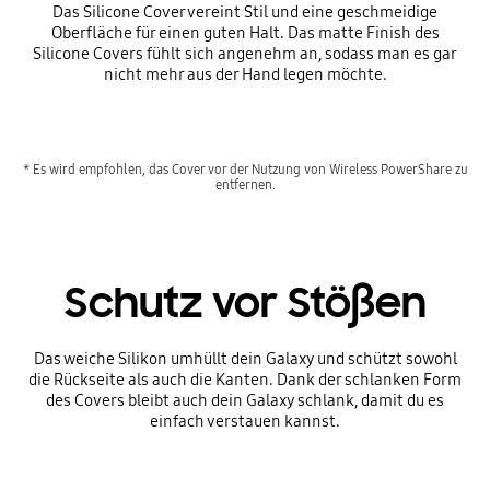
Das Silicone Cover vereint Stil und eine geschmeidige
Oberfläche für einen guten Halt. Das matte Finish des
Silicone Covers fühlt sich angenehm an, sodass man es gar
nicht mehr aus der Hand legen möchte.
* Es wird empfohlen, das Cover vor der Nutzung von Wireless PowerShare zu
entfernen.
Schutz vor Stößen
Das weiche Silikon umhüllt dein Galaxy und schützt sowohl
die Rückseite als auch die Kanten. Dank der schlanken Form
des Covers bleibt auch dein Galaxy schlank, damit du es
einfach verstauen kannst.