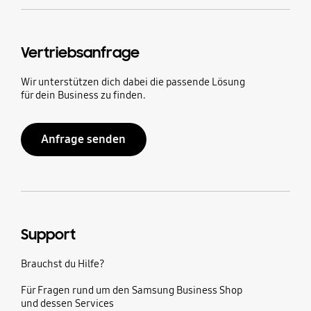
Vertriebsanfrage
Wir unterstützen dich dabei die passende Lösung
für dein Business zu finden.
Anfrage senden
Support
Brauchst du Hilfe?
Für Fragen rund um den Samsung Business Shop
und dessen Services